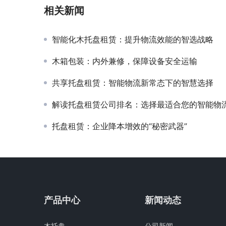
相关新闻
智能化木托盘租赁：提升物流效能的智选战略
木箱包装：内外兼修，保障设备安全运输
共享托盘租赁：智能物流新常态下的智慧选择
解读托盘租赁公司排名：选择最适合您的智能物
托盘租赁：企业降本增效的“秘密武器”
产品中心
新闻动态
木托盘
公司新闻