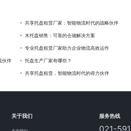
共享托盘租赁厂家：智能物流时代的战略伙伴
木托盘销售：可靠的仓储解决方案
专业托盘租赁厂家助力企业物流高效运作
流伙伴
托盘生产厂家有哪些？
共享托盘租赁，智能物流时代的得力伙伴
关于我们
服务热线
021-59
关于我们