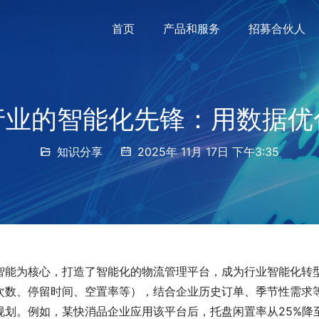
首页
产品和服务
招募合伙人
行业的智能化先锋：用数据优
知识分享
2025年 11月 17日 下午3:35
智能为核心，打造了智能化的物流管理平台，成为行业智能化转
次数、停留时间、空置率等），结合企业历史订单、季节性需求
规划。例如，某快消品企业应用该平台后，托盘闲置率从25%降