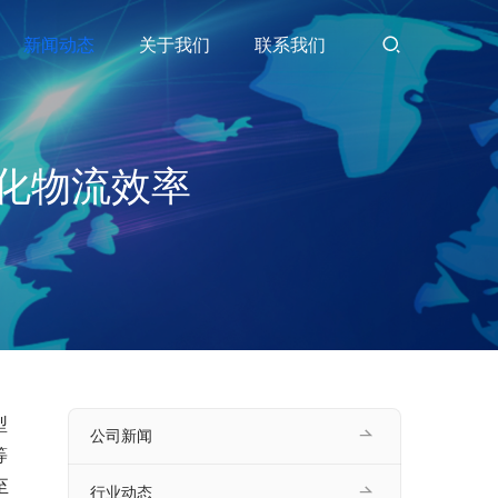
新闻动态
关于我们
联系我们
化物流效率
型
公司新闻
等
至
行业动态