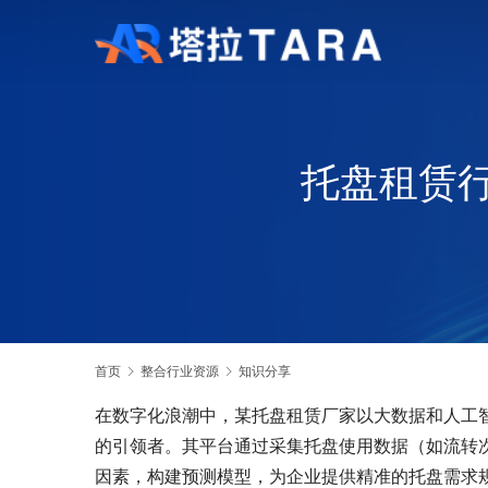
托盘租赁
首页
整合行业资源
知识分享
在数字化浪潮中，某托盘租赁厂家以大数据和人工
的引领者。其平台通过采集托盘使用数据（如流转
因素，构建预测模型，为企业提供精准的托盘需求