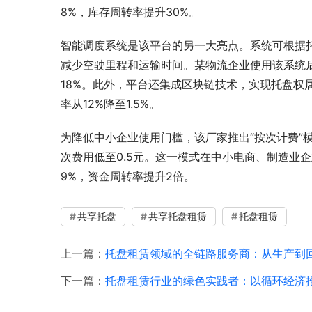
8%，库存周转率提升30%。
智能调度系统是该平台的另一大亮点。系统可根据
减少空驶里程和运输时间。某物流企业使用该系统后
18%。此外，平台还集成区块链技术，实现托盘权
率从12%降至1.5%。
为降低中小企业使用门槛，该厂家推出“按次计费”
次费用低至0.5元。这一模式在中小电商、制造业
9%，资金周转率提升2倍。
共享托盘
共享托盘租赁
托盘租赁
上一篇：
托盘租赁领域的全链路服务商：从生产到
下一篇：
托盘租赁行业的绿色实践者：以循环经济