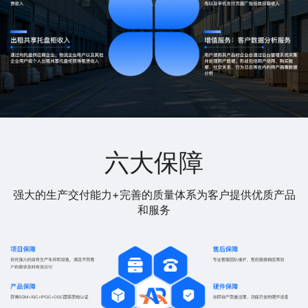
六大保障
强大的生产交付能力+完善的质量体系为客户提供优质产品
和服务