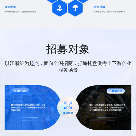
招募对象
以江浙沪为起点，面向全国招商，打通托盘供需上下游企业
服务场景