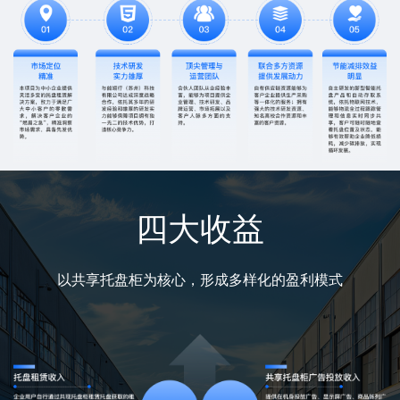
四大收益
以共享托盘柜为核心，形成多样化的盈利模式