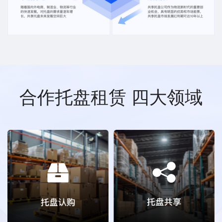
合作托盘租赁 四大领域