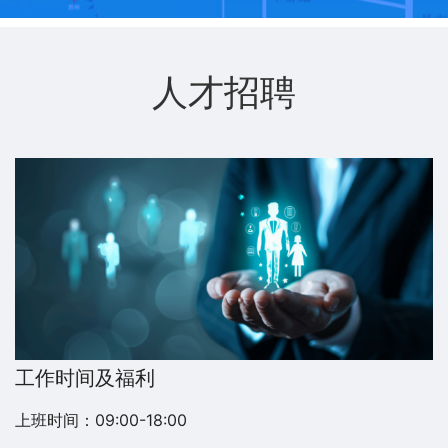
人才招聘
工作时间及福利
上班时间：09:00-18:00