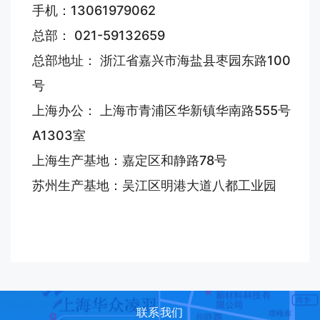
手机：13061979062
总部： 021-59132659
总部地址： 浙江省嘉兴市海盐县枣园东路100
号
上海办公： 上海市青浦区华新镇华南路555号
A1303室
上海生产基地：嘉定区和静路78号
苏州生产基地：吴江区明港大道八都工业园
联系我们