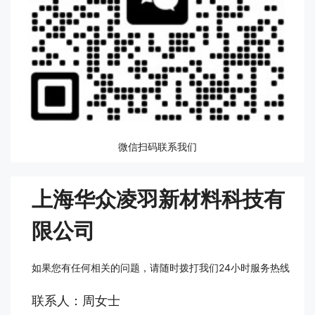
微信扫码联系我们
上海华众凌羽新材料科技有
限公司
如果您有任何相关的问题，请随时拨打我们24小时服务热线
联系人：周女士