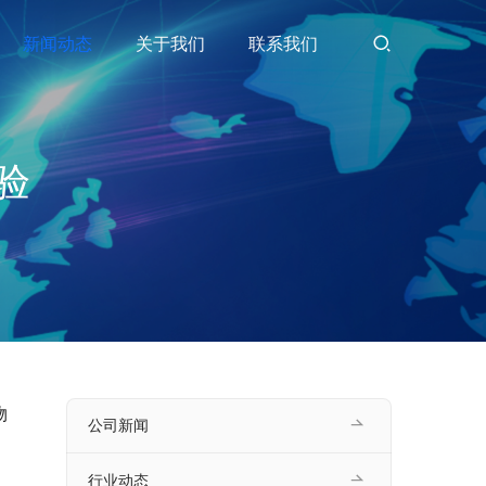
新闻动态
关于我们
联系我们
验
物
公司新闻
行业动态