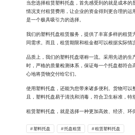
当您选择租赁塑料托盘，首先感受到的就是成本的
情况支付租赁费用，让企业的资金得到更合理的运
是一个极具吸引力的选择。
我们的塑料托盘租赁服务，提供了丰富多样的租赁
同需求。而且，租赁期限和租金都可以根据实际情
品质上，我们的塑料托盘堪称一流。采用先进的生
时，严格的质量检测体系，保证每一个托盘都符合
心地将货物交付给它们。
使用塑料托盘，还能为您带来诸多便利。货物可以
且，塑料托盘易于清洗和消毒，符合卫生标准，特
租赁塑料托盘，就是选择一种更加高效、经济、环
塑料托盘
托盘租赁
租赁塑料托盘