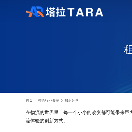
首页
整合行业资源
知识分享
在物流的世界里，每一个小小的改变都可能带来巨
流体验的创新方式。