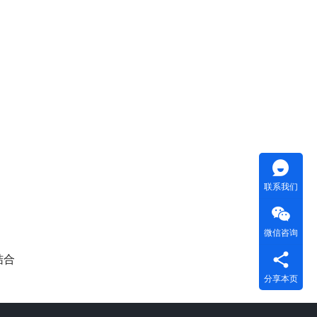
联系我们
微信咨询
结合
分享本页