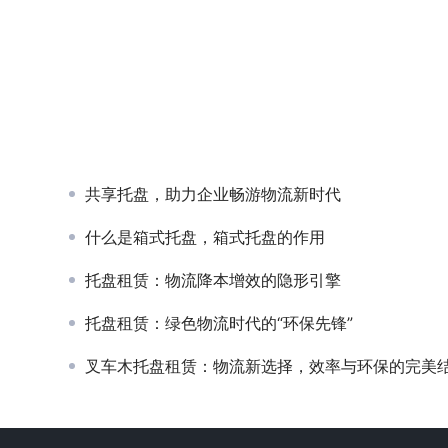
共享托盘，助力企业畅游物流新时代
什么是箱式托盘，箱式托盘的作用
托盘租赁：物流降本增效的隐形引擎
托盘租赁：绿色物流时代的“环保先锋”
叉车木托盘租赁：物流新选择，效率与环保的完美