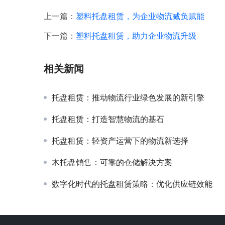
上一篇：
塑料托盘租赁，为企业物流减负赋能
下一篇：
塑料托盘租赁，助力企业物流升级
相关新闻
托盘租赁：推动物流行业绿色发展的新引擎
托盘租赁：打造智慧物流的基石
托盘租赁：轻资产运营下的物流新选择
木托盘销售：可靠的仓储解决方案
数字化时代的托盘租赁策略：优化供应链效能