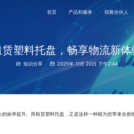
首页
产品和服务
招募合伙人
租赁塑料托盘，畅享物流新体
知识分享
2025年 11月 20日 下午2:44
大的效率提升。而租赁塑料托盘，正是这样一种能为您带来全新