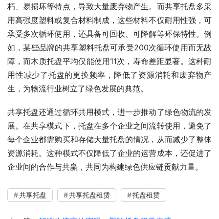
朽、易损坏等特点，导致大量废弃物产生。而共享托盘多采
用高强度塑料或复合材料制成，这些材料不仅耐用性强，可
承受多次循环使用，还具备可回收、可降解等环保特性。例
如，某些品牌的共享塑料托盘可承受200次循环使用而无故
障，而木质托盘平均仅能使用11次，寿命差距显著。这种耐
用性减少了托盘的更换频率，降低了资源消耗和废弃物产
生，为物流行业树立了绿色发展的典范。
共享托盘还通过循环共用模式，进一步推动了绿色物流的发
展。在共享模式下，托盘在多个企业之间流转使用，避免了
每个企业都需购买和存储大量托盘的情况，从而减少了整体
资源消耗。这种模式不仅降低了企业的运营成本，还促进了
企业间的合作与共赢，共同为构建绿色供应链贡献力量。
共享托盘
共享托盘租赁
托盘租赁