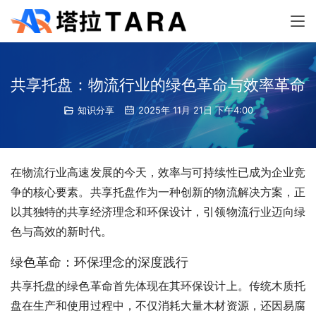
共享托盘：物流行业的绿色革命与效率革命
知识分享
2025年 11月 21日 下午4:00
在物流行业高速发展的今天，效率与可持续性已成为企业竞
争的核心要素。共享托盘作为一种创新的物流解决方案，正
以其独特的共享经济理念和环保设计，引领物流行业迈向绿
色与高效的新时代。
绿色革命：环保理念的深度践行
共享托盘的绿色革命首先体现在其环保设计上。传统木质托
盘在生产和使用过程中，不仅消耗大量木材资源，还因易腐