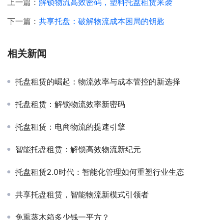
上一篇：
解锁物流高效密码，塑料托盘租赁来袭
下一篇：
共享托盘：破解物流成本困局的钥匙
相关新闻
托盘租赁的崛起：物流效率与成本管控的新选择
托盘租赁：解锁物流效率新密码
托盘租赁：电商物流的提速引擎
智能托盘租赁：解锁高效物流新纪元
托盘租赁2.0时代：智能化管理如何重塑行业生态
共享托盘租赁，智能物流新模式引领者
免熏蒸木箱多少钱一平方？