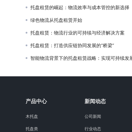
托盘租赁的崛起：物流效率与成本管控的新选择
绿色物流从托盘租赁开始
托盘租赁：物流行业的可持续与经济解决方案
托盘租赁：打造供应链协同发展的“桥梁”
智能物流背景下的托盘租赁战略：实现可持续发
产品中心
新闻动态
木托盘
公司新闻
托盘类
行业动态