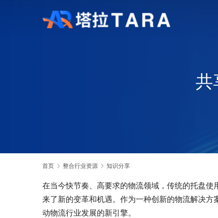
共
首页
整合行业资源
知识分享
在当今快节奏、高要求的物流领域，传统的托盘使
来了新的变革和机遇。作为一种创新的物流解决方
动物流行业发展的新引擎。