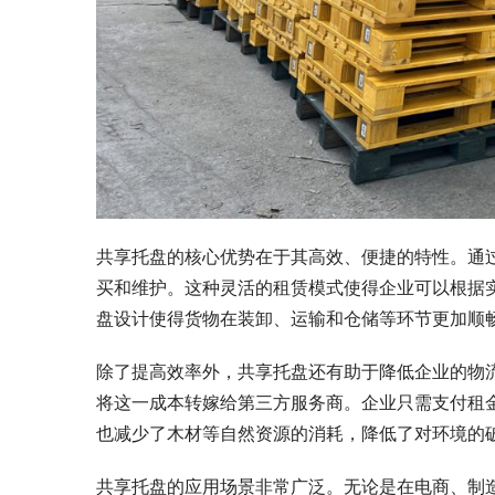
共享托盘的核心优势在于其高效、便捷的特性。通
买和维护。这种灵活的租赁模式使得企业可以根据
盘设计使得货物在装卸、运输和仓储等环节更加顺
除了提高效率外，共享托盘还有助于降低企业的物
将这一成本转嫁给第三方服务商。企业只需支付租
也减少了木材等自然资源的消耗，降低了对环境的
共享托盘的应用场景非常广泛。无论是在电商、制