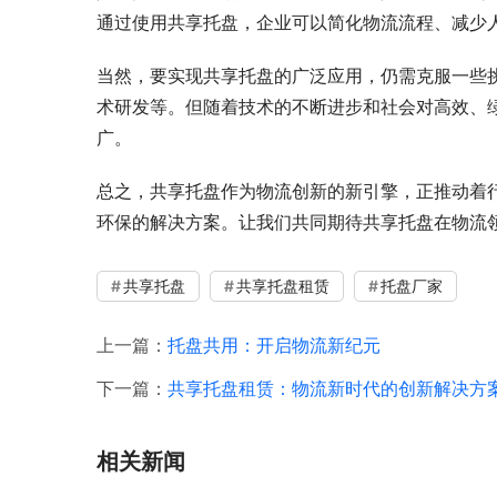
通过使用共享托盘，企业可以简化物流流程、减少
当然，要实现共享托盘的广泛应用，仍需克服一些
术研发等。但随着技术的不断进步和社会对高效、
广。
总之，共享托盘作为物流创新的新引擎，正推动着
环保的解决方案。让我们共同期待共享托盘在物流
共享托盘
共享托盘租赁
托盘厂家
上一篇：
托盘共用：开启物流新纪元
下一篇：
共享托盘租赁：物流新时代的创新解决方
相关新闻