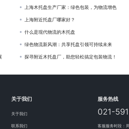
上海木托盘生产厂家：绿色包装，为物流增色
上海附近托盘厂哪家好？
什么是现代物流的木托盘
绿色物流新风潮：共享托盘引领可持续未来
展
探寻附近木托盘厂，助您轻松搞定包装物流！
关于我们
服务热线
021-59
关于我们
联系我们
客服服务时段：周一