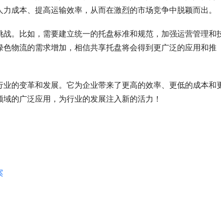
人力成本、提高运输效率，从而在激烈的市场竞争中脱颖而出。
挑战。比如，需要建立统一的托盘标准和规范，加强运营管理和
绿色物流的需求增加，相信共享托盘将会得到更广泛的应用和推
行业的变革和发展。它为企业带来了更高的效率、更低的成本和
领域的广泛应用，为行业的发展注入新的活力！
案