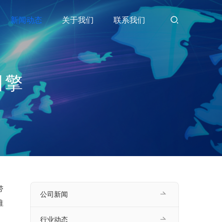
新闻动态
关于我们
联系我们
引擎
带
公司新闻
推
行业动态