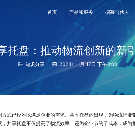
首页
产品和服务
招募合伙人
享托盘：推动物流创新的新
知识分享
2024年 1月 17日 下午3:00
用方式已经难以满足企业的需求。共享托盘的出现，为物流行业
案，共享托盘不仅提高了物流效率，还为企业节约了成本，成为