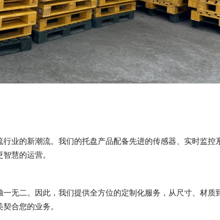
流行业的新潮流。我们的托盘产品配备先进的传感器、实时监控
更智慧的运营。
独一无二。因此，我们提供全方位的定制化服务，从尺寸、材质
美契合您的业务。