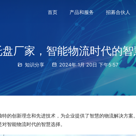
首页
产品和服务
招募合伙人
托盘厂家，智能物流时代的智
知识分享
2024年 1月 20日 下午5:57
独特的创新理念和先进技术，为企业提供了智慧的物流解决方案
是对智能物流时代的智慧选择。