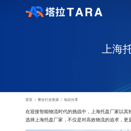
上海
首页
整合行业资源
知识分享
在迎接智能物流时代的挑战中，上海托盘厂家以其
选择上海托盘厂家，不仅是对高效物流的追求，更