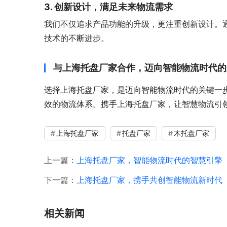
3. 创新设计，满足未来物流需求
我们不仅追求产品功能的升级，更注重创新设计。
技术的不断进步。
与上海托盘厂家合作，迈向智能物流时代的
选择上海托盘厂家，是迈向智能物流时代的关键一
效的物流体系。携手上海托盘厂家，让智慧物流引
上海托盘厂家
托盘厂家
木托盘厂家
上一篇：
上海托盘厂家，智能物流时代的智慧引擎
下一篇：
上海托盘厂家，携手共创智能物流新时代
相关新闻