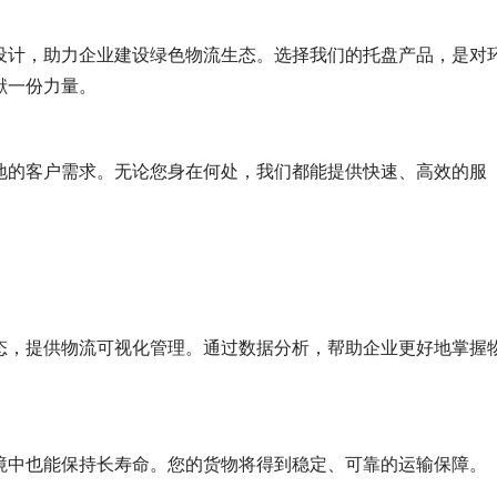
设计，助力企业建设绿色物流生态。选择我们的托盘产品，是对
献一份力量。
地的客户需求。无论您身在何处，我们都能提供快速、高效的服
态，提供物流可视化管理。通过数据分析，帮助企业更好地掌握
境中也能保持长寿命。您的货物将得到稳定、可靠的运输保障。