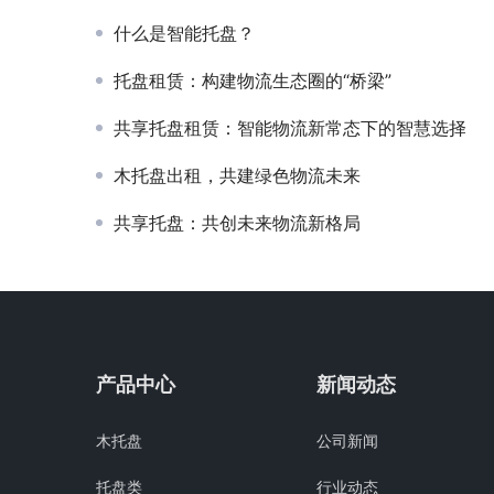
什么是智能托盘？
托盘租赁：构建物流生态圈的“桥梁”
共享托盘租赁：智能物流新常态下的智慧选择
木托盘出租，共建绿色物流未来
共享托盘：共创未来物流新格局
产品中心
新闻动态
木托盘
公司新闻
托盘类
行业动态