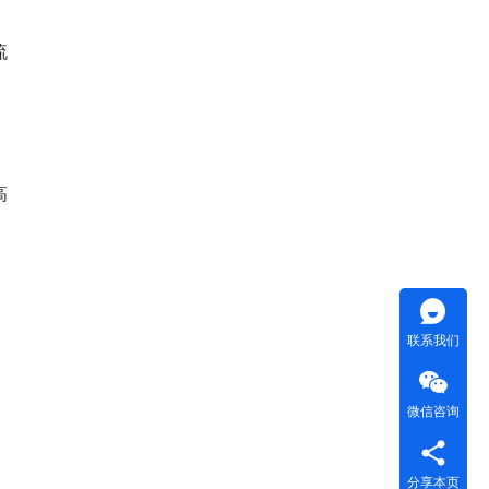
流
高
联系我们
微信咨询
分享本页