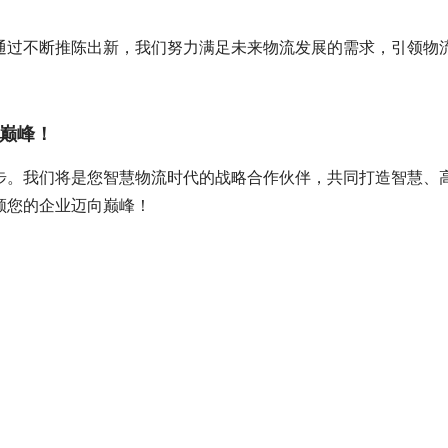
通过不断推陈出新，我们努力满足未来物流发展的需求，引领物
巅峰！
步。我们将是您智慧物流时代的战略合作伙伴，共同打造智慧、
领您的企业迈向巅峰！