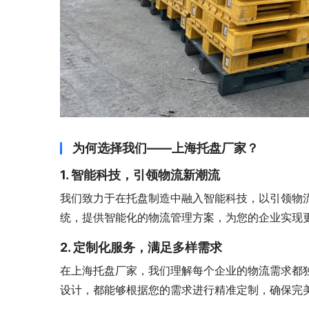
为何选择我们——上海托盘厂家？
1. 智能科技，引领物流新潮流
我们致力于在托盘制造中融入智能科技，以引领物
统，提供智能化的物流管理方案，为您的企业实现
2. 定制化服务，满足多样需求
在上海托盘厂家，我们理解每个企业的物流需求都
设计，都能够根据您的需求进行精准定制，确保完