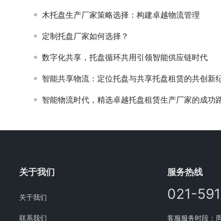
木托盘生产厂家策略选择：构建卓越物流管理
定制托盘厂家如何选择？
数字化共享，托盘循环共用引领智能供应链时代
智能共享物流：定位托盘与共享托盘租赁的共创新
智能物流时代，精选卓越托盘租赁生产厂家的成功
关于我们
服务热线
021-59
关于我们
联系我们
客服服务时段：周一