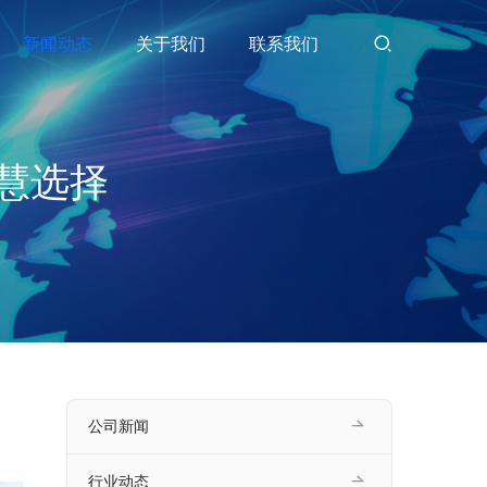
新闻动态
关于我们
联系我们
慧选择
。
公司新闻
行业动态