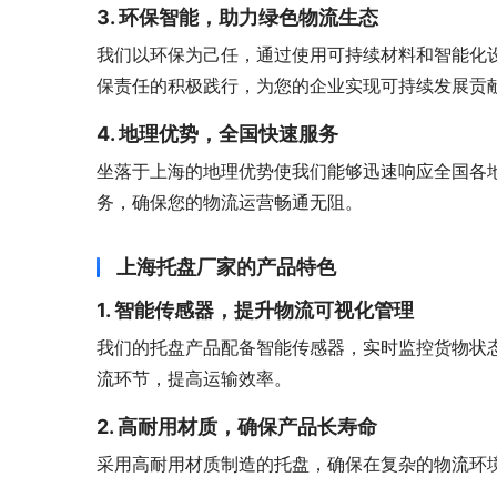
3. 环保智能，助力绿色物流生态
我们以环保为己任，通过使用可持续材料和智能化
保责任的积极践行，为您的企业实现可持续发展贡
4. 地理优势，全国快速服务
坐落于上海的地理优势使我们能够迅速响应全国各
务，确保您的物流运营畅通无阻。
上海托盘厂家的产品特色
1. 智能传感器，提升物流可视化管理
我们的托盘产品配备智能传感器，实时监控货物状
流环节，提高运输效率。
2. 高耐用材质，确保产品长寿命
采用高耐用材质制造的托盘，确保在复杂的物流环