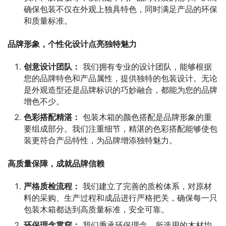
确保包装不仅在外观上独具特色，同时满足产品的环保
和质量标准。
品牌形象，个性化设计点亮独特魅力
创意设计团队：
我们拥有专业的设计团队，能够根据
您的品牌特色和产品属性，提供独特的包装设计。无论
是外观造型还是品牌标识的巧妙融合，都能为您的品牌
增色不少。
色彩搭配精湛：
包装木箱的颜色搭配是品牌形象的重
要组成部分。我们注重细节，精湛的色彩搭配能够使包
装更符合产品特性，为品牌增添独特魅力。
高质量保障，成就品牌信赖
严格质检流程：
我们建立了完善的质检体系，对原材
料的采购、生产过程和成品进行严格把关，确保每一只
包装木箱都达到高质量标准，安全可靠。
环保理念贯穿：
我们秉承环保理念，所选用的木材均