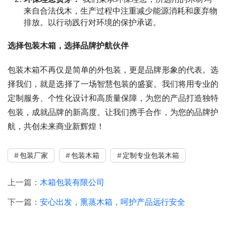
来自合法伐木，生产过程中注重减少能源消耗和废弃物
排放。以行动践行对环境的保护承诺。
选择包装木箱，选择品牌护航伙伴
包装木箱不再仅是简单的外包装，更是品牌形象的代表。选
择我们，就是选择了一场智慧包装的盛宴。我们将用专业的
定制服务、个性化设计和高质量保障，为您的产品打造独特
包装，成就品牌的新高度。让我们携手合作，为您的品牌护
航，共创未来商业新辉煌！
包装厂家
包装木箱
定制专业包装木箱
上一篇：
木箱包装有限公司
下一篇：
安心出发，熏蒸木箱，呵护产品远行安全