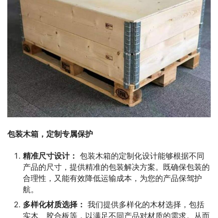
包装木箱，定制专属保护
精准尺寸设计：
包装木箱的定制化设计能够根据不同
产品的尺寸，提供精准的包装解决方案。既确保包装的
合理性，又能有效降低运输成本，为您的产品保驾护
航。
多样化材质选择：
我们提供多样化的木材选择，包括
实木、胶合板等，以满足不同产品对材质的需求。从而