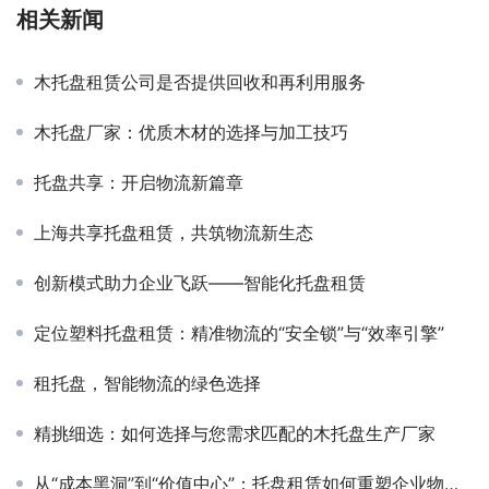
相关新闻
木托盘租赁公司是否提供回收和再利用服务
木托盘厂家：优质木材的选择与加工技巧
托盘共享：开启物流新篇章
上海共享托盘租赁，共筑物流新生态
创新模式助力企业飞跃——智能化托盘租赁
定位塑料托盘租赁：精准物流的“安全锁”与“效率引擎”
租托盘，智能物流的绿色选择
精挑细选：如何选择与您需求匹配的木托盘生产厂家
从“成本黑洞”到“价值中心”：托盘租赁如何重塑企业物流？