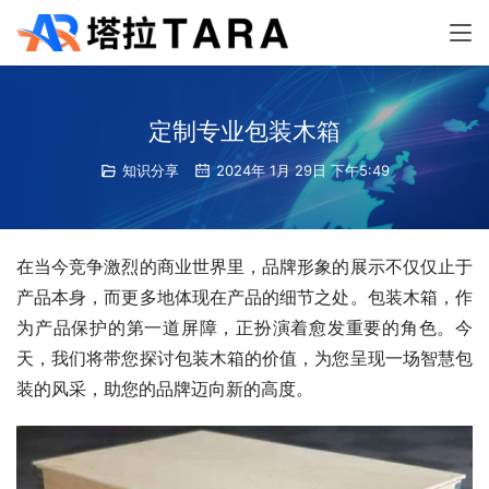
定制专业包装木箱
知识分享
2024年 1月 29日 下午5:49
在当今竞争激烈的商业世界里，品牌形象的展示不仅仅止于
产品本身，而更多地体现在产品的细节之处。包装木箱，作
为产品保护的第一道屏障，正扮演着愈发重要的角色。今
天，我们将带您探讨包装木箱的价值，为您呈现一场智慧包
装的风采，助您的品牌迈向新的高度。