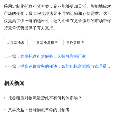
采用定制化托盘租赁方案，企业能够更加灵活、智能地应对
市场的变化，最大程度地满足不同的运输和存储需求。这不
仅提高了供应链的适应性，还为企业在竞争激烈的市场中保
持竞争优势提供了有力支持。
共享托盘
共享托盘租赁
托盘租赁
上一篇：
共享托盘租赁服务：选择可靠的厂家
下一篇：
提高运输效率的秘诀：智能化托盘追踪与管理系统的应用
相关新闻
托盘租赁对物流运营效率有何具体影响？
共享托盘：智能物流革命的引领者