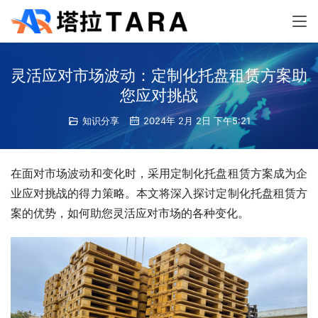
灵活应对市场波动：定制化托盘租赁方案助
您应对挑战
知识分享
2024年 2月 2日 下午5:21
在面对市场波动和变化时，采用定制化托盘租赁方案成为企
业应对挑战的得力策略。本文将深入探讨定制化托盘租赁方
案的优势，如何助您灵活应对市场的各种变化。