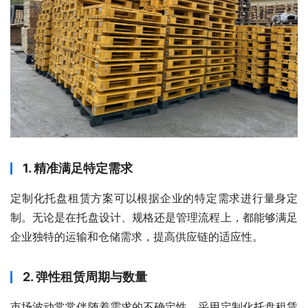
1. 精准满足特定需求
定制化托盘租赁方案可以根据企业的特定需求进行量身定
制。无论是在托盘设计、规格还是管理流程上，都能够满足
企业独特的运输和仓储需求，提高供应链的适应性。
2. 弹性租赁周期与数量
市场波动常常伴随着需求的不确定性。采用定制化托盘租赁