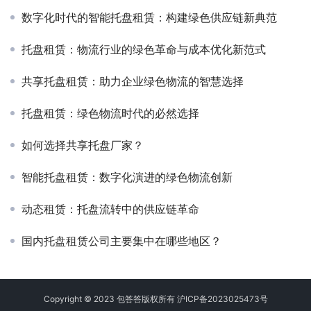
数字化时代的智能托盘租赁：构建绿色供应链新典范
托盘租赁：物流行业的绿色革命与成本优化新范式
共享托盘租赁：助力企业绿色物流的智慧选择
托盘租赁：绿色物流时代的必然选择
如何选择共享托盘厂家？
智能托盘租赁：数字化演进的绿色物流创新
动态租赁：托盘流转中的供应链革命
国内托盘租赁公司主要集中在哪些地区？
Copyright © 2023 包答答版权所有
沪ICP备2023025473号