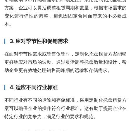
方案，企业可以灵活调整租赁周期和数量，根据市场需求的
变化进行弹性的调整，避免因固定合同而带来的不必要成
本。
3. 应对季节性和促销需求
在面对季节性需求或销售促销时，定制化托盘租赁方案能够
更好地应对市场的波动。通过灵活调整托盘数量和设计，帮
助企业更有效地处理销售高峰期的运输和存储需求。
4. 适应不同行业标准
不同行业有不同的运输和存储标准，采用定制化托盘租赁方
案可以确保企业的操作符合行业标准。这有助于提高企业在
特定行业的竞争力，满足行业的要求和规范。