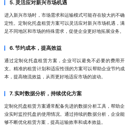
5. 灵活应对新兴市场机遇
进入新兴市场时，市场需求和运输模式可能存在较大的不确
定性。定制化托盘租赁方案可以灵活应对新兴市场机遇，满
足不同地区和市场的特殊需求，促使企业更好地拓展业务。
6. 节约成本，提高效益
通过定制化托盘租赁方案，企业可以避免不必要的费用开
支。精准的租赁计划和适应性强的方案可以帮助企业节约成
本，提高物流效益，从而更好地适应市场的波动。
7. 实时数据分析，持续优化方案
定制化托盘租赁方案通常配备先进的数据分析工具，帮助企
业实时监控托盘的使用情况。通过持续的数据分析，企业能
够不断优化租赁方案，提高运输效率和成本效益。