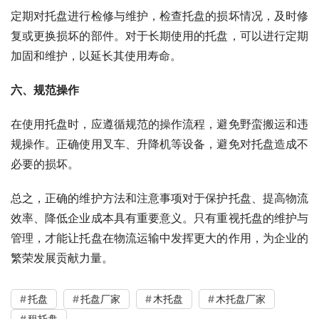
定期对托盘进行检修与维护，检查托盘的损坏情况，及时修
复或更换损坏的部件。对于长期使用的托盘，可以进行定期
加固和维护，以延长其使用寿命。
六、规范操作
在使用托盘时，应遵循规范的操作流程，避免野蛮搬运和违
规操作。正确使用叉车、升降机等设备，避免对托盘造成不
必要的损坏。
总之，正确的维护方法和注意事项对于保护托盘、提高物流
效率、降低企业成本具有重要意义。只有重视托盘的维护与
管理，才能让托盘在物流运输中发挥更大的作用，为企业的
繁荣发展贡献力量。
托盘
托盘厂家
木托盘
木托盘厂家
租托盘