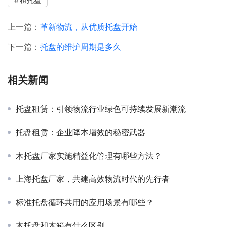
上一篇：
革新物流，从优质托盘开始
下一篇：
托盘的维护周期是多久
相关新闻
托盘租赁：引领物流行业绿色可持续发展新潮流
托盘租赁：企业降本增效的秘密武器
木托盘厂家实施精益化管理有哪些方法？
上海托盘厂家，共建高效物流时代的先行者
标准托盘循环共用的应用场景有哪些？
木托盘和木箱有什么区别