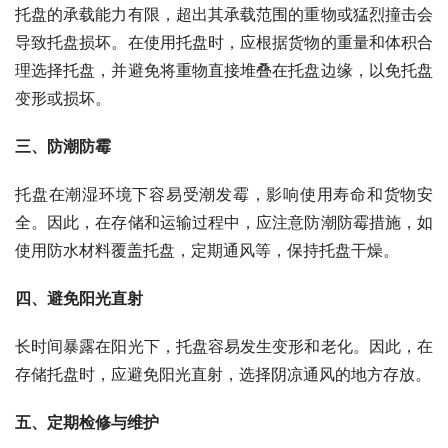
托盘的承载能力有限，超出其承载范围的重物或猛烈撞击会
导致托盘损坏。在使用托盘时，应根据货物的重量和体积合
理选择托盘，并避免将重物直接堆叠在托盘边缘，以免托盘
变形或损坏。
三、防潮防霉
托盘在潮湿环境下容易受潮发霉，影响使用寿命和货物安
全。因此，在存储和运输过程中，应注意防潮防霉措施，如
使用防水材料覆盖托盘，定期通风等，保持托盘干燥。
四、避免阳光直射
长时间暴露在阳光下，托盘容易发生变形和老化。因此，在
存储托盘时，应避免阳光直射，选择阴凉通风的地方存放。
五、定期检修与维护