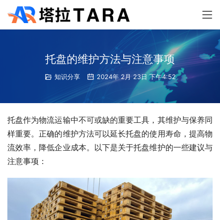
托盘的维护方法与注意事项
知识分享
2024年 2月 23日 下午4:52
托盘作为物流运输中不可或缺的重要工具，其维护与保养同
样重要。正确的维护方法可以延长托盘的使用寿命，提高物
流效率，降低企业成本。以下是关于托盘维护的一些建议与
注意事项：