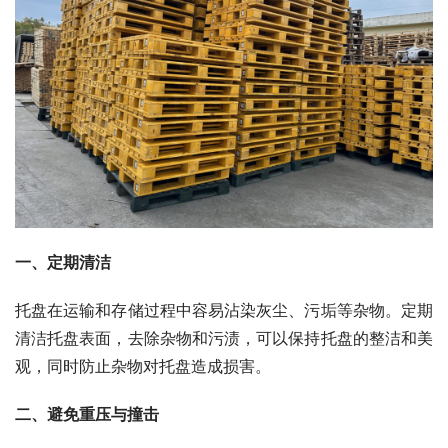
一、定期清洁
托盘在运输和存储过程中容易沾染灰尘、污垢等杂物。定期
清洁托盘表面，去除杂物和污渍，可以保持托盘的整洁和美
观，同时防止杂物对托盘造成损害。
二、避免重压与撞击