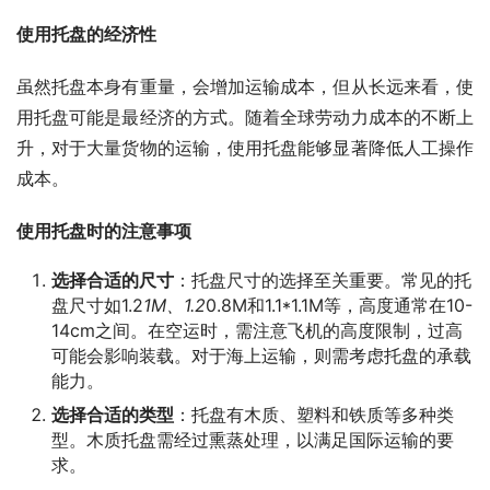
使用托盘的经济性
虽然托盘本身有重量，会增加运输成本，但从长远来看，使
用托盘可能是最经济的方式。随着全球劳动力成本的不断上
升，对于大量货物的运输，使用托盘能够显著降低人工操作
成本。
使用托盘时的注意事项
选择合适的尺寸
：托盘尺寸的选择至关重要。常见的托
盘尺寸如1.2
1M、1.2
0.8M和1.1*1.1M等，高度通常在10-
14cm之间。在空运时，需注意飞机的高度限制，过高
可能会影响装载。对于海上运输，则需考虑托盘的承载
能力。
选择合适的类型
：托盘有木质、塑料和铁质等多种类
型。木质托盘需经过熏蒸处理，以满足国际运输的要
求。