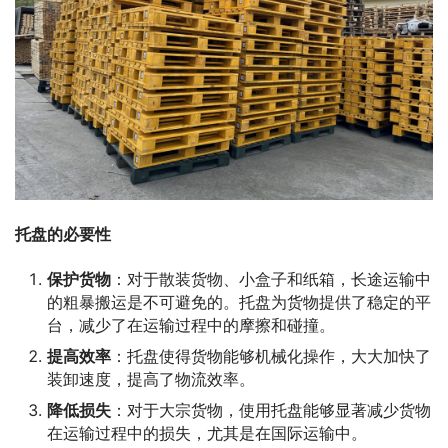
托盘的必要性
保护货物
：对于散装货物、小盒子和纸箱，长途运输中
的粗暴搬运是不可避免的。托盘为货物提供了稳定的平
台，减少了在运输过程中的摩擦和碰撞。
提高效率
：托盘使得货物能够机械化操作，大大加快了
装卸速度，提高了物流效率。
降低损失
：对于大宗货物，使用托盘能够显著减少货物
在运输过程中的损失，尤其是在国际运输中。