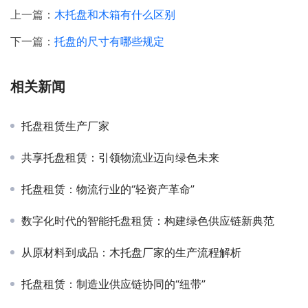
上一篇：
木托盘和木箱有什么区别
下一篇：
托盘的尺寸有哪些规定
相关新闻
托盘租赁生产厂家
共享托盘租赁：引领物流业迈向绿色未来
托盘租赁：物流行业的“轻资产革命”
数字化时代的智能托盘租赁：构建绿色供应链新典范
从原材料到成品：木托盘厂家的生产流程解析
托盘租赁：制造业供应链协同的“纽带”