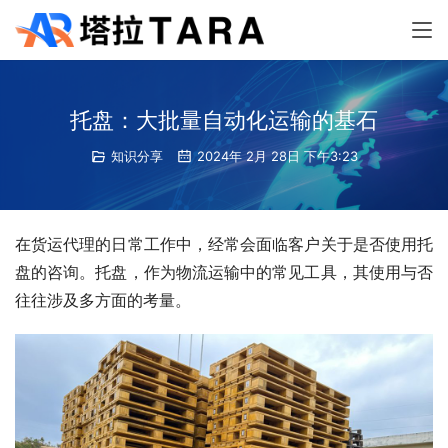
托盘：大批量自动化运输的基石
知识分享
2024年 2月 28日 下午3:23
在货运代理的日常工作中，经常会面临客户关于是否使用托
盘的咨询。托盘，作为物流运输中的常见工具，其使用与否
往往涉及多方面的考量。