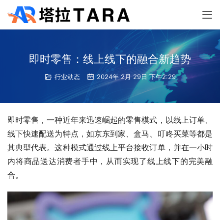
即时零售：线上线下的融合新趋势
行业动态
2024年 2月 29日 下午2:29
即时零售，一种近年来迅速崛起的零售模式，以线上订单、
线下快速配送为特点，如京东到家、盒马、叮咚买菜等都是
其典型代表。这种模式通过线上平台接收订单，并在一小时
内将商品送达消费者手中，从而实现了线上线下的完美融
合。