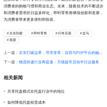
消费者的购物习惯和商业生态。未来，随着技术的不断进步
和消费者需求的日益多样化，即时零售将继续创新和发展，
为消费者带来更多便利和惊喜。
京东到家
即时零售
叮咚买菜
盒马
美团
上一篇：
京东打破边界，寻求变革：自营与POP平台的融合之旅
下一篇：
物流快递行业再提速：天猫超市启动半日达服务
相关新闻
共享托盘模式在托盘行业中的地位
如何降低托盘租赁成本