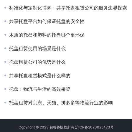
标准化与定制化博弈：共享托盘租赁公司的服务边界探索
共享托盘平台如何保证托盘的安全性
木质的托盘和塑料的托盘哪个更环保
托盘租赁使用的场景是什么
托盘租赁公司的优势是什么
共享托盘租赁模式是什么样的
托盘：物流与生活的高效桥梁
托盘租赁对京东、天猫、拼多多等物流行业的影响
Copyright © 2023 包答答版权所有
沪ICP备2023025473号