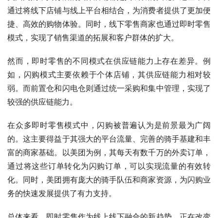
通过将线下店铺与线上平台相结合，为消费者提供了更加便
捷、高效的购物体验。同时，线下零售商家也通过即时零售
模式，实现了销售渠道的拓展和客户群体的扩大。
然而，即时零售的不同模式在供应链能力上存在差异。例
如，闪购模式主要依赖于个体店铺，其供应链能力相对较
弱。而前置仓和闪电仓则通过统一采购和集中管理，实现了
较强的供应链能力。
在众多即时零售模式中，闪购被普遍认为是前景最为广阔
的。这主要得益于其强大的平台流量、完善的骑手基建和丰
富的商家基础。以美团为例，其每天有数千万的外卖订单，
通过将这些订单转化为闪购订单，可以实现流量的有效转
化。同时，美团拥有庞大的骑手队伍和商家资源，为闪购业
务的快速发展提供了有力支持。
总体来看，即时零售作为线上线下融合的新趋势，正在改变