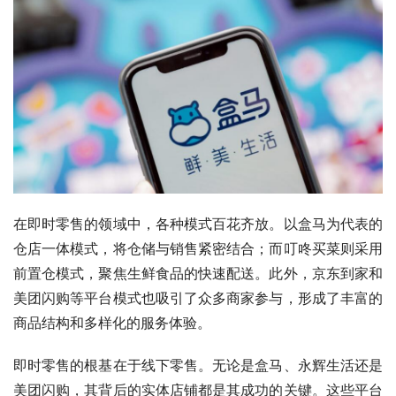
在即时零售的领域中，各种模式百花齐放。以盒马为代表的
仓店一体模式，将仓储与销售紧密结合；而叮咚买菜则采用
前置仓模式，聚焦生鲜食品的快速配送。此外，京东到家和
美团闪购等平台模式也吸引了众多商家参与，形成了丰富的
商品结构和多样化的服务体验。
即时零售的根基在于线下零售。无论是盒马、永辉生活还是
美团闪购，其背后的实体店铺都是其成功的关键。这些平台