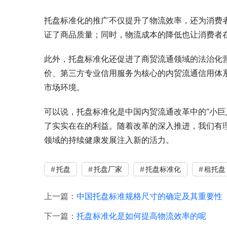
托盘标准化的推广不仅提升了物流效率，还为消费
证了商品质量；同时，物流成本的降低也让消费者
此外，托盘标准化还促进了商贸流通领域的法治化
价、第三方专业信用服务为核心的内贸流通信用体
市场环境。
可以说，托盘标准化是中国内贸流通改革中的“小巨
了实实在在的利益。随着改革的深入推进，我们有
领域的持续健康发展注入新的活力。
托盘
托盘厂家
托盘标准化
租托盘
上一篇：
中国托盘标准规格尺寸的确定及其重要性
下一篇：
托盘标准化是如何提高物流效率的呢