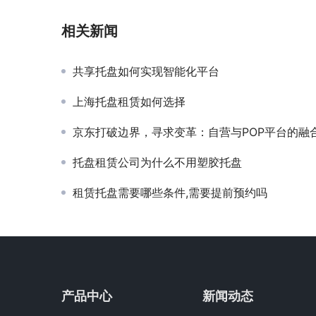
相关新闻
共享托盘如何实现智能化平台
上海托盘租赁如何选择
京东打破边界，寻求变革：自营与POP平台的融
托盘租赁公司为什么不用塑胶托盘
租赁托盘需要哪些条件,需要提前预约吗
产品中心
新闻动态