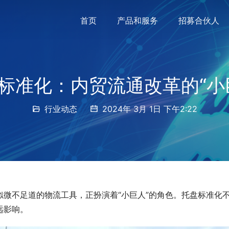
首页
产品和服务
招募合伙人
标准化：内贸流通改革的“小
行业动态
2024年 3月 1日 下午2:22
微不足道的物流工具，正扮演着“小巨人”的角色。托盘标准化
远影响。