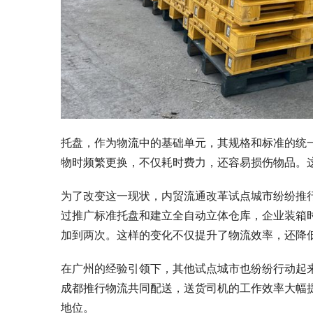
托盘，作为物流中的基础单元，其规格和标准的统
物时频繁更换，不仅耗时费力，还容易损伤物品。
为了改变这一现状，内贸流通改革试点城市纷纷推
过推广标准托盘和建立全自动立体仓库，企业装箱时
加到两次。这样的变化不仅提升了物流效率，还降
在广州的经验引领下，其他试点城市也纷纷行动起
成都推行物流共同配送，送货司机的工作效率大幅
地位。