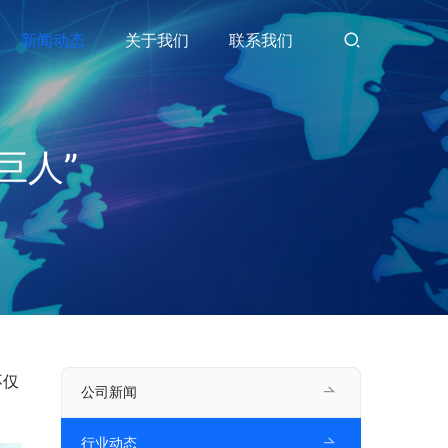
新闻动态
关于我们
联系我们
巨人”
不仅
公司新闻
行业动态