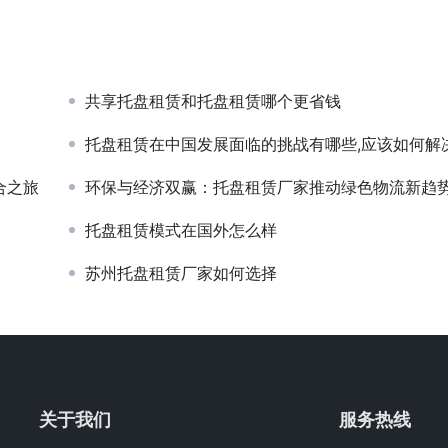
共享托盘租赁和托盘租赁哪个更省钱
托盘租赁在中国发展面临的挑战有哪些,应该如何解
合之旅
环保与经济双赢：托盘租赁厂家推动绿色物流新趋
托盘租赁模式在国外怎么样
苏州托盘租赁厂家如何选择
关于我们
服务热线