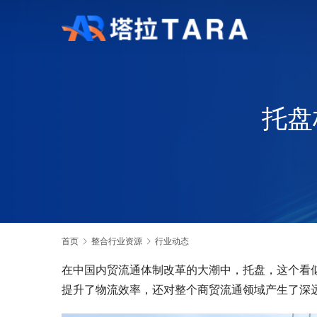
托盘
首页
整合行业资源
行业动态
在中国内贸流通体制改革的大潮中，托盘，这个看似
提升了物流效率，还对整个商贸流通领域产生了深