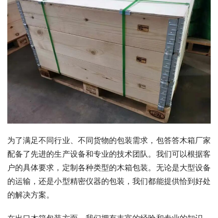
为了满足不同行业、不同货物的包装需求，包答答木箱厂家
配备了先进的生产设备和专业的技术团队。我们可以根据客
户的具体要求，定制各种类型的木箱包装。无论是大型设备
的运输，还是小型精密仪器的包装，我们都能提供恰到好处
的解决方案。