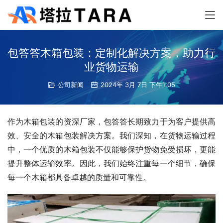
包答答木箱包装：定制化解决方案，助力行
业货物运输
公司新闻
2024年 3月 7日 下午1:05
作为木箱包装的资深厂家，包答答长期致力于为客户提供高
效、安全的木箱包装解决方案。我们深知，在货物运输过程
中，一个优质的木箱包装不仅能够保护货物免受损坏，更能
提升整体运输效率。因此，我们始终注重每一个细节，确保
每一个木箱都具备卓越的质量和可靠性。