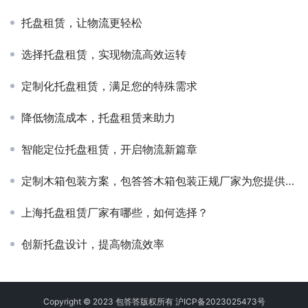
托盘租赁，让物流更轻松
选择托盘租赁，实现物流高效运转
定制化托盘租赁，满足您的特殊需求
降低物流成本，托盘租赁来助力
智能定位托盘租赁，开启物流新篇章
定制木箱包装方案，包答答木箱包装正规厂家为您提供优质服务
上海托盘租赁厂家有哪些，如何选择？
创新托盘设计，提高物流效率
Copyright © 2023 包答答版权所有
沪ICP备2023025473号