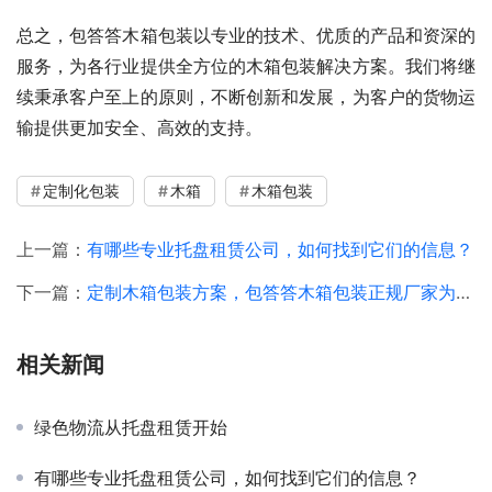
总之，包答答木箱包装以专业的技术、优质的产品和资深的
服务，为各行业提供全方位的木箱包装解决方案。我们将继
续秉承客户至上的原则，不断创新和发展，为客户的货物运
输提供更加安全、高效的支持。
定制化包装
木箱
木箱包装
上一篇：
有哪些专业托盘租赁公司，如何找到它们的信息？
下一篇：
定制木箱包装方案，包答答木箱包装正规厂家为您提供优质服务
相关新闻
绿色物流从托盘租赁开始
有哪些专业托盘租赁公司，如何找到它们的信息？