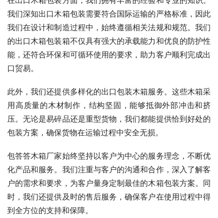
在出口木箱包装方面，我们拥有丰富的经验和专业的知识。
我们深知出口木箱包装需要符合国际运输的严格标准，因此
我们在设计和制造过程中，始终遵循相关法规和规范。我们
的出口木箱包装箱不仅具有强大的承载能力和优良的防护性
能，还符合环保和可循环使用的要求，助力客户顺利完成出
口贸易。
此外，我们还提供多样化的出口包装木箱服务。这些木箱采
用高质量的木材制作，结构坚固，能够抵御外部冲击和挤
压。无论是易碎品还是重型货物，我们都能提供恰到好处的
包装方案，确保货物在运输过程中安全无损。
包答答木箱厂家始终坚持以客户为中心的服务理念，不断优
化产品和服务。我们注重与客户的沟通和合作，深入了解客
户的需求和要求，为客户量身定制最佳的木箱包装方案。同
时，我们还提供及时的售后服务，确保客户在使用过程中得
到全方位的支持和保障。