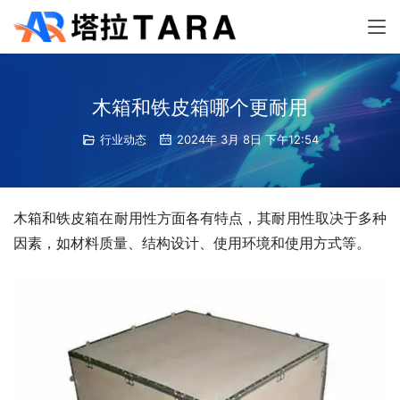
木箱和铁皮箱哪个更耐用
行业动态
2024年 3月 8日 下午12:54
木箱和铁皮箱在耐用性方面各有特点，其耐用性取决于多种
因素，如材料质量、结构设计、使用环境和使用方式等。