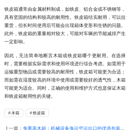
铁皮箱通常由金属材料制成，如铁皮、铝合金或不锈钢等，
具有坚固的结构和较高的耐用性。铁皮箱结实耐用，可以拉
重货，但长时间使用后可能会出现箱体变形和生锈的问题。
此外，铁皮箱的重量相对较大，可能对车辆的节能减排产生
一定影响。
因此，无法简单地断言木箱或铁皮箱哪个更耐用。在选择
时，需要根据实际需求和使用环境进行综合考虑。如需用于
运输重型物品或需要较高的耐用性，铁皮箱可能更为合适；
而如需在湿度较高的环境中使用或需要较好的透气性，木箱
可能更为适合。同时，正确的使用和维护方式也是保证木箱
和铁皮箱耐用性的关键。
木箱
铁皮箱
上一篇：
免熏蒸木箱：机械设备海运空运出口的优选包装方案