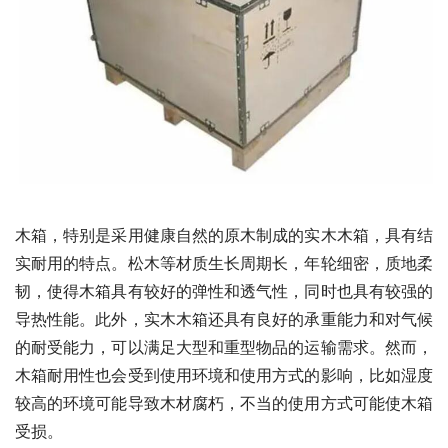
木箱，特别是采用健康自然的原木制成的实木木箱，具有结
实耐用的特点。松木等材质生长周期长，年轮细密，质地柔
韧，使得木箱具有较好的弹性和透气性，同时也具有较强的
导热性能。此外，实木木箱还具有良好的承重能力和对气候
的耐受能力，可以满足大型和重型物品的运输需求。然而，
木箱耐用性也会受到使用环境和使用方式的影响，比如湿度
较高的环境可能导致木材腐朽，不当的使用方式可能使木箱
受损。