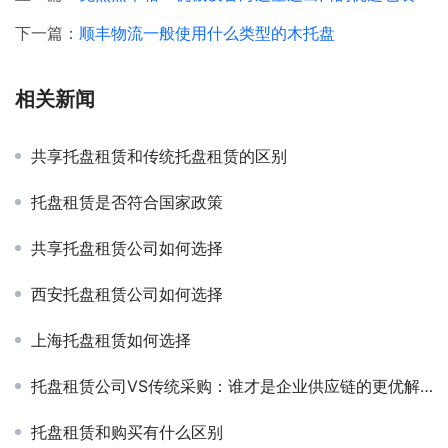
下一篇：
顺丰物流一般使用什么类型的木托盘
相关新闻
共享托盘租赁和传统托盘租赁的区别
托盘租赁是否符合国家政策
共享托盘租赁公司如何选择
西安托盘租赁公司如何选择
上海托盘租赁如何选择
托盘租赁公司VS传统采购：谁才是企业供应链的更优解？
托盘租赁和购买有什么区别