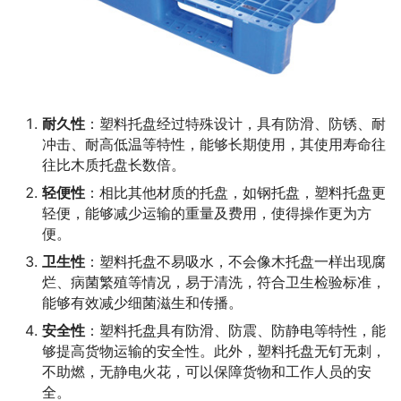
耐久性
：塑料托盘经过特殊设计，具有防滑、防锈、耐
冲击、耐高低温等特性，能够长期使用，其使用寿命往
往比木质托盘长数倍。
轻便性
：相比其他材质的托盘，如钢托盘，塑料托盘更
轻便，能够减少运输的重量及费用，使得操作更为方
便。
卫生性
：塑料托盘不易吸水，不会像木托盘一样出现腐
烂、病菌繁殖等情况，易于清洗，符合卫生检验标准，
能够有效减少细菌滋生和传播。
安全性
：塑料托盘具有防滑、防震、防静电等特性，能
够提高货物运输的安全性。此外，塑料托盘无钉无刺，
不助燃，无静电火花，可以保障货物和工作人员的安
全。