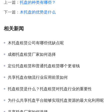
上一篇：
托盘的种类有哪些？
下一篇：
木托盘的优势是什么
相关新闻
木托盘租赁公司有哪些优缺点呢
成都托盘租赁厂家如何选择
定位托盘租赁和普通托盘租赁哪个更省钱
共享托盘在物流行业应用前景如何
托盘租赁是什么？托盘租赁对托盘行业的重要性
为什么共享托盘平台能够实现托盘资源的最大化利用呢
共享托盘厂家如何选择