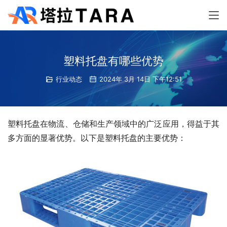
塑料托盘有哪些优势
行业动态
2024年 3月 14日 下午12:51
塑料托盘在物流、仓储和生产领域中的广泛应用，得益于其
多方面的显著优势。以下是塑料托盘的主要优势：