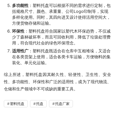
多功能性
：塑料托盘可以根据不同的需求进行定制，包
括规格尺寸、颜色、承重量、公司Logo印制等，实现
多样化使用。同时，其四向进叉设计使得活用空间大，
方便货物存储和运输。
环保性
：塑料托盘符合国家以塑代木环保趋势，不仅减
少了森林破坏率，而且可回收利用，降低了垃圾处理费
用，符合现代社会的绿色环保理念。
适用性广
：塑料托盘既适合在仓库中互相堆垛，又适合
在各类货架上使用，适合各类卡车运输，方便物料的集
装化、单元化运输。
综上所述，塑料托盘因其耐久性、轻便性、卫生性、安全
性、多功能性、环保性和广泛的适用性，成为了现代物流、
仓储和生产领域中不可或缺的重要工具。
塑料托盘
托盘
托盘厂家