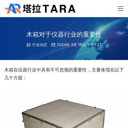
木箱对于仪器行业的重要性
行业动态
2024年 3月 18日 下午1:27
木箱在仪器行业中具有不可忽视的重要性，主要体现在以下
几个方面：