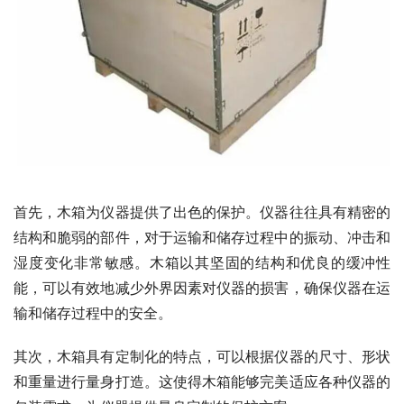
首先，木箱为仪器提供了出色的保护。仪器往往具有精密的
结构和脆弱的部件，对于运输和储存过程中的振动、冲击和
湿度变化非常敏感。木箱以其坚固的结构和优良的缓冲性
能，可以有效地减少外界因素对仪器的损害，确保仪器在运
输和储存过程中的安全。
其次，木箱具有定制化的特点，可以根据仪器的尺寸、形状
和重量进行量身打造。这使得木箱能够完美适应各种仪器的