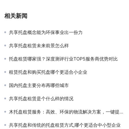
相关新闻
共享托盘概念能为环保事业出一份力
共享托盘租赁未来前景怎么样
托盘租赁哪家强？深度测评行业TOP5服务商优势对比
租赁托盘和购买托盘哪个更适合小企业
国内托盘主要分布再哪些城市
共享托盘租赁是个什么样的情况
木托盘租赁服务：高效、环保的物流解决方案，一键提升仓储效率！
共享托盘和传统的托盘租赁方式,哪个更适合中小型企业