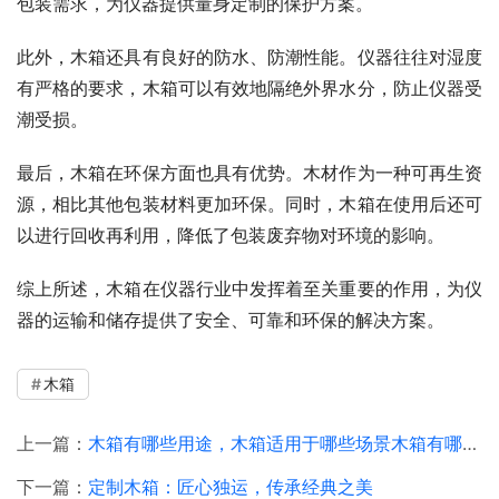
包装需求，为仪器提供量身定制的保护方案。
此外，木箱还具有良好的防水、防潮性能。仪器往往对湿度
有严格的要求，木箱可以有效地隔绝外界水分，防止仪器受
潮受损。
最后，木箱在环保方面也具有优势。木材作为一种可再生资
源，相比其他包装材料更加环保。同时，木箱在使用后还可
以进行回收再利用，降低了包装废弃物对环境的影响。
综上所述，木箱在仪器行业中发挥着至关重要的作用，为仪
器的运输和储存提供了安全、可靠和环保的解决方案。
木箱
上一篇：
木箱有哪些用途，木箱适用于哪些场景木箱有哪些用途，
下一篇：
定制木箱：匠心独运，传承经典之美