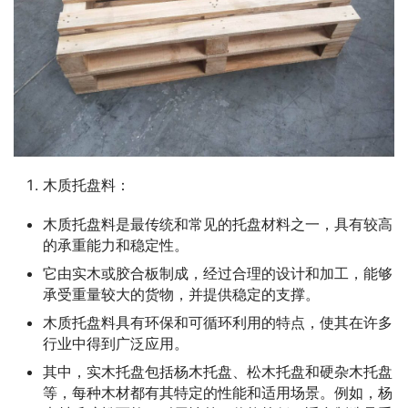
木质托盘料：
木质托盘料是最传统和常见的托盘材料之一，具有较高
的承重能力和稳定性。
它由实木或胶合板制成，经过合理的设计和加工，能够
承受重量较大的货物，并提供稳定的支撑。
木质托盘料具有环保和可循环利用的特点，使其在许多
行业中得到广泛应用。
其中，实木托盘包括杨木托盘、松木托盘和硬杂木托盘
等，每种木材都有其特定的性能和适用场景。例如，杨