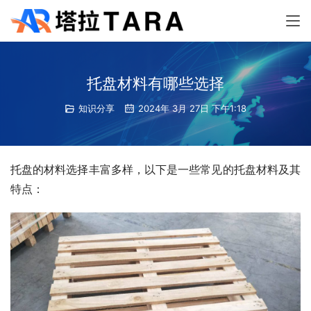
托盘材料有哪些选择
知识分享
2024年 3月 27日 下午1:18
托盘的材料选择丰富多样，以下是一些常见的托盘材料及其
特点：