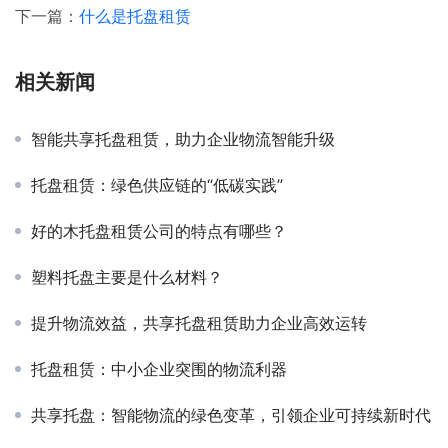
下一篇：
什么是托盘租赁
相关新闻
智能共享托盘租赁，助力企业物流智能升级
托盘租赁：绿色供应链的“低碳实践”
好的木托盘租赁公司的特点有哪些？
塑料托盘主要是什么材料？
提升物流效益，共享托盘租赁助力企业高效运转
托盘租赁：中小企业突围的物流利器
共享托盘：智能物流的绿色变革，引领企业可持续新时代