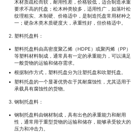
木材质疏松而软，耐用性差，价格较低，适合制造承重
要求不高的托盘；松木种类较多，适用性广，如落叶松
纹理粗实、木制硬、价格适中，是制造托盘常用材种之
一；硬杂木类木质硬度大，承重性好，但价格适中。
塑料托盘料：
塑料托盘料由高密度聚乙烯（HDPE）或聚丙烯（PP）
等塑料材料制成，通常具有一定的承重能力，可以满足
一般货物的运输和储存需求。
根据制作方式，塑料托盘分为注塑托盘和吹塑托盘。
塑料托盘的一个显著优势在于其耐腐蚀性，尤其适用于
承载具有腐蚀性的货物。
钢制托盘料：
钢制托盘料由钢材制成，具有出色的承重能力和耐用
性，通常用于重型货物的运输和储存，能够承受较大的
压力和冲击力。