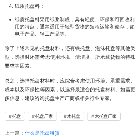
纸质托盘料：
纸质托盘料采用纸浆制成，具有轻便、环保和可回收利
用的特点，通常适用于轻型货物的短程运输和储存，如
电子产品、轻工产品等。
除了上述常见的托盘材料，还有铁托盘、泡沫托盘等其他类
型，选择时还需考虑使用环境、清洁度、所承载货物的特殊
要求等因素。
总之，选择托盘材料时，应综合考虑使用环境、承重需求、
成本以及环保性等因素，以选择最适合的托盘材料。如需更
多信息，建议咨询托盘生产厂商或相关行业专家。
托盘
托盘厂家
木托盘
木托盘厂家
上一篇：
什么是托盘租赁