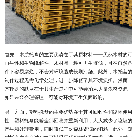
首先，木质托盘的主要优势在于其原材料——天然木材的可
再生性和生物降解性。木材是一种可再生资源，且在自然条
件下容易腐烂，不会对环境造成长期污染。此外，木托盘的
制作过程无需化学处理，进一步降低了其环境负担。然而，
木托盘的缺点在于其生产过程中可能会消耗大量森林资源，
如果未经合理管理，可能对环境产生负面影响。
另一方面，塑料托盘的主要优势在于其可回收性和循环使用
性。塑料托盘能够全部回收并重新利用，大大减少了垃圾的
产生和处理费用，同时降低了对森林资源的消耗。此外，塑