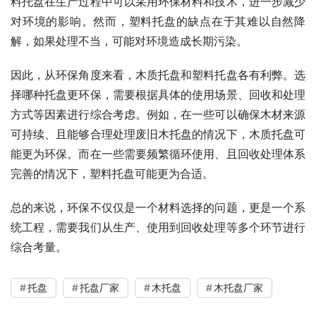
料托盘在生产过程中可以采用环保材料和技术，进一步减少
对环境的影响。然而，塑料托盘的缺点在于其难以自然降
解，如果处理不当，可能对环境造成长期污染。
因此，从环保角度来看，木质托盘和塑料托盘各有利弊。选
择哪种托盘更环保，需要根据具体的使用场景、回收和处理
方式等因素进行综合考虑。例如，在一些可以确保木材来源
可持续、且能够合理处理废旧木托盘的情况下，木质托盘可
能更为环保。而在一些需要频繁循环使用、且回收处理体系
完善的情况下，塑料托盘可能更为合适。
总的来说，环保不仅仅是一个材料选择的问题，更是一个系
统工程，需要我们从生产、使用到回收处理等多个环节进行
综合考量。
托盘
托盘厂家
木托盘
木托盘厂家