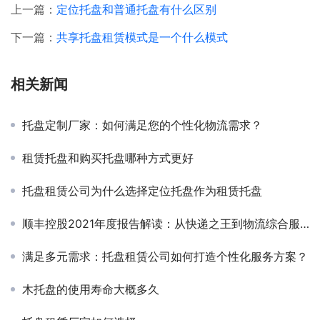
上一篇：
定位托盘和普通托盘有什么区别
下一篇：
共享托盘租赁模式是一个什么模式
相关新闻
托盘定制厂家：如何满足您的个性化物流需求？
租赁托盘和购买托盘哪种方式更好
托盘租赁公司为什么选择定位托盘作为租赁托盘
顺丰控股2021年度报告解读：从快递之王到物流综合服务商的华丽转身
满足多元需求：托盘租赁公司如何打造个性化服务方案？
木托盘的使用寿命大概多久