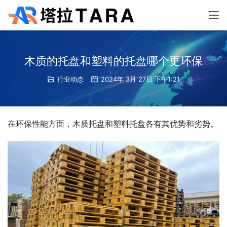
木质的托盘和塑料的托盘哪个更环保
行业动态
2024年 3月 27日 下午1:21
在环保性能方面，木质托盘和塑料托盘各有其优势和劣势。