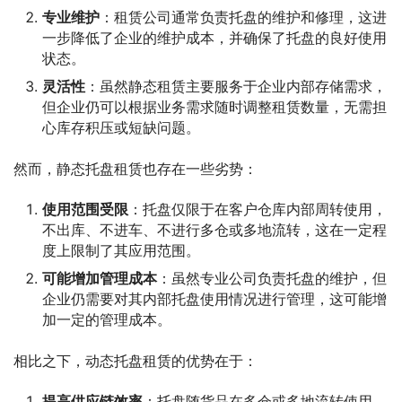
专业维护
：租赁公司通常负责托盘的维护和修理，这进
一步降低了企业的维护成本，并确保了托盘的良好使用
状态。
灵活性
：虽然静态租赁主要服务于企业内部存储需求，
但企业仍可以根据业务需求随时调整租赁数量，无需担
心库存积压或短缺问题。
然而，静态托盘租赁也存在一些劣势：
使用范围受限
：托盘仅限于在客户仓库内部周转使用，
不出库、不进车、不进行多仓或多地流转，这在一定程
度上限制了其应用范围。
可能增加管理成本
：虽然专业公司负责托盘的维护，但
企业仍需要对其内部托盘使用情况进行管理，这可能增
加一定的管理成本。
相比之下，动态托盘租赁的优势在于：
提高供应链效率
：托盘随货品在多仓或多地流转使用，