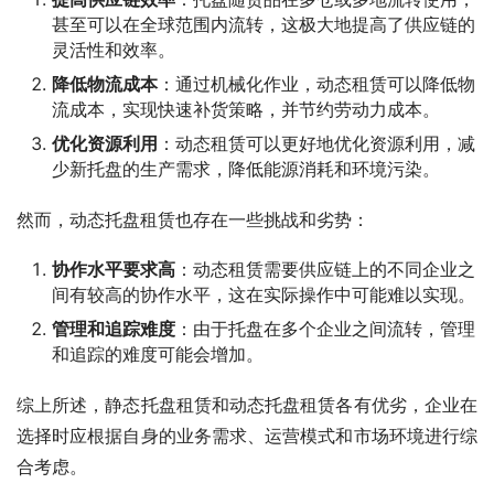
甚至可以在全球范围内流转，这极大地提高了供应链的
灵活性和效率。
降低物流成本
：通过机械化作业，动态租赁可以降低物
流成本，实现快速补货策略，并节约劳动力成本。
优化资源利用
：动态租赁可以更好地优化资源利用，减
少新托盘的生产需求，降低能源消耗和环境污染。
然而，动态托盘租赁也存在一些挑战和劣势：
协作水平要求高
：动态租赁需要供应链上的不同企业之
间有较高的协作水平，这在实际操作中可能难以实现。
管理和追踪难度
：由于托盘在多个企业之间流转，管理
和追踪的难度可能会增加。
综上所述，静态托盘租赁和动态托盘租赁各有优劣，企业在
选择时应根据自身的业务需求、运营模式和市场环境进行综
合考虑。