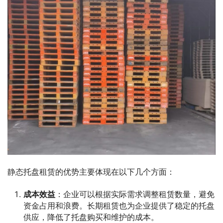
静态托盘租赁的优势主要体现在以下几个方面：
成本效益
：企业可以根据实际需求调整租赁数量，避免
资金占用和浪费。长期租赁也为企业提供了稳定的托盘
供应，降低了托盘购买和维护的成本。