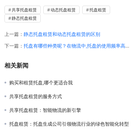
共享托盘租赁
动态托盘租赁
托盘租赁
静态托盘租赁
上一篇：
静态托盘租赁和动态托盘租赁的区别
下一篇：
托盘有哪些种类呢？在物流中,托盘的使用频率高吗？
相关新闻
购买和租赁托盘,哪个更适合我
共享托盘租赁的服务方式
共享托盘租赁：智能物流的新引擎
托盘租赁：托盘生成公司引领物流行业的绿色智能化转型