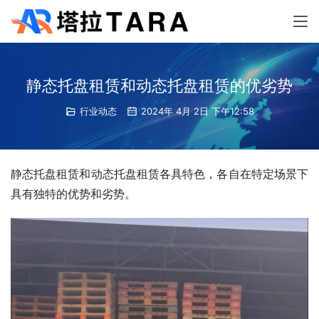
静态托盘租赁和动态托盘租赁的优劣势
行业动态
2024年 4月 2日 下午12:58
静态托盘租赁和动态托盘租赁各具特色，各自在特定场景下
具有独特的优势和劣势。