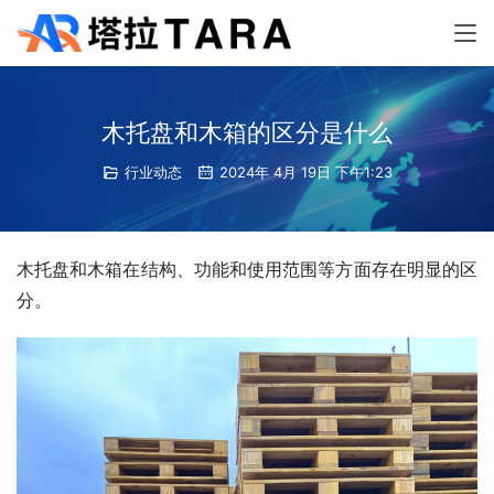
木托盘和木箱的区分是什么
行业动态
2024年 4月 19日 下午1:23
木托盘和木箱在结构、功能和使用范围等方面存在明显的区
分。