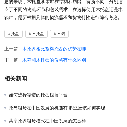
总的来说，木托盘和木箱在结构和功能上有所不同，分别适
应于不同的物流环节和包装需求。在选择使用木托盘还是木
箱时，需要根据具体的物流需求和货物特性进行综合考虑。
托盘
木托盘
木箱
上一篇：
木托盘相比塑料托盘的优势在哪
下一篇：
木箱和木托盘的价格有什么区别
相关新闻
如何选择靠谱的托盘租赁平台
托盘租赁在中国发展的机遇有哪些,应该如何实现
共享托盘租赁模式在中国发展的怎么样