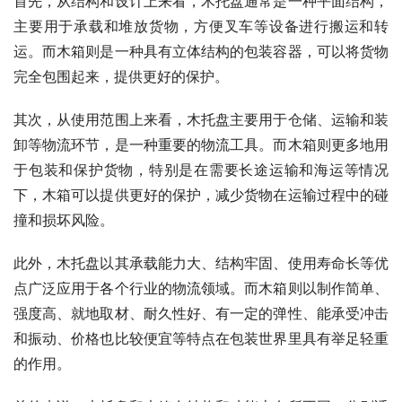
首先，从结构和设计上来看，木托盘通常是一种平面结构，
主要用于承载和堆放货物，方便叉车等设备进行搬运和转
运。而木箱则是一种具有立体结构的包装容器，可以将货物
完全包围起来，提供更好的保护。
其次，从使用范围上来看，木托盘主要用于仓储、运输和装
卸等物流环节，是一种重要的物流工具。而木箱则更多地用
于包装和保护货物，特别是在需要长途运输和海运等情况
下，木箱可以提供更好的保护，减少货物在运输过程中的碰
撞和损坏风险。
此外，木托盘以其承载能力大、结构牢固、使用寿命长等优
点广泛应用于各个行业的物流领域。而木箱则以制作简单、
强度高、就地取材、耐久性好、有一定的弹性、能承受冲击
和振动、价格也比较便宜等特点在包装世界里具有举足轻重
的作用。