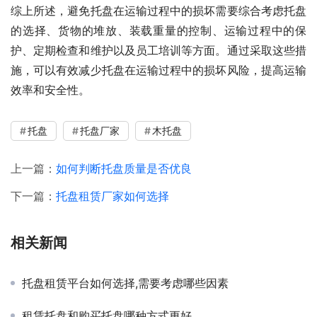
综上所述，避免托盘在运输过程中的损坏需要综合考虑托盘
的选择、货物的堆放、装载重量的控制、运输过程中的保
护、定期检查和维护以及员工培训等方面。通过采取这些措
施，可以有效减少托盘在运输过程中的损坏风险，提高运输
效率和安全性。
托盘
托盘厂家
木托盘
上一篇：
如何判断托盘质量是否优良
下一篇：
托盘租赁厂家如何选择
相关新闻
托盘租赁平台如何选择,需要考虑哪些因素
租赁托盘和购买托盘哪种方式更好