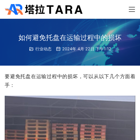
如何避免托盘在运输过程中的损坏
行业动态
2024年 4月 22日 下午1:12
要避免托盘在运输过程中的损坏，可以从以下几个方面着
手：