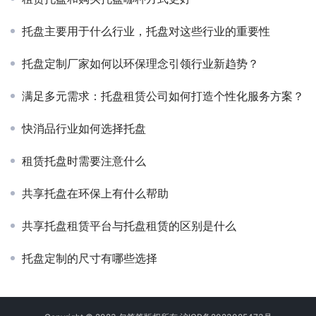
托盘主要用于什么行业，托盘对这些行业的重要性
托盘定制厂家如何以环保理念引领行业新趋势？
满足多元需求：托盘租赁公司如何打造个性化服务方案？
快消品行业如何选择托盘
租赁托盘时需要注意什么
共享托盘在环保上有什么帮助
共享托盘租赁平台与托盘租赁的区别是什么
托盘定制的尺寸有哪些选择