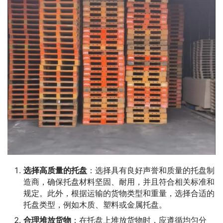
选择高质量的托盘
：选择具有良好声誉和质量的托盘制
造商，确保托盘材料坚固、耐用，并且符合相关标准和
规定。此外，根据运输的货物类型和重量，选择合适的
托盘类型，例如木质、塑料或金属托盘。
合理堆放货物
：在托盘上堆放货物时，应遵循均匀分