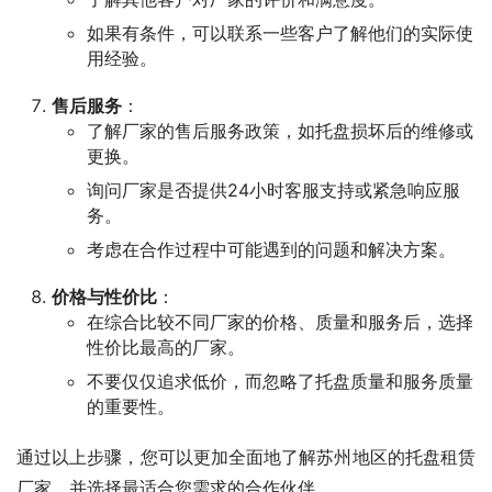
如果有条件，可以联系一些客户了解他们的实际使
用经验。
售后服务
：
了解厂家的售后服务政策，如托盘损坏后的维修或
更换。
询问厂家是否提供24小时客服支持或紧急响应服
务。
考虑在合作过程中可能遇到的问题和解决方案。
价格与性价比
：
在综合比较不同厂家的价格、质量和服务后，选择
性价比最高的厂家。
不要仅仅追求低价，而忽略了托盘质量和服务质量
的重要性。
通过以上步骤，您可以更加全面地了解苏州地区的托盘租赁
厂家，并选择最适合您需求的合作伙伴。