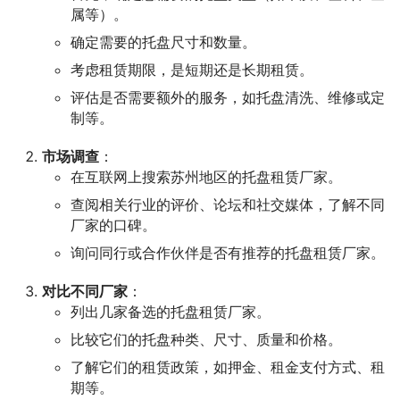
属等）。
确定需要的托盘尺寸和数量。
考虑租赁期限，是短期还是长期租赁。
评估是否需要额外的服务，如托盘清洗、维修或定
制等。
市场调查
：
在互联网上搜索苏州地区的托盘租赁厂家。
查阅相关行业的评价、论坛和社交媒体，了解不同
厂家的口碑。
询问同行或合作伙伴是否有推荐的托盘租赁厂家。
对比不同厂家
：
列出几家备选的托盘租赁厂家。
比较它们的托盘种类、尺寸、质量和价格。
了解它们的租赁政策，如押金、租金支付方式、租
期等。