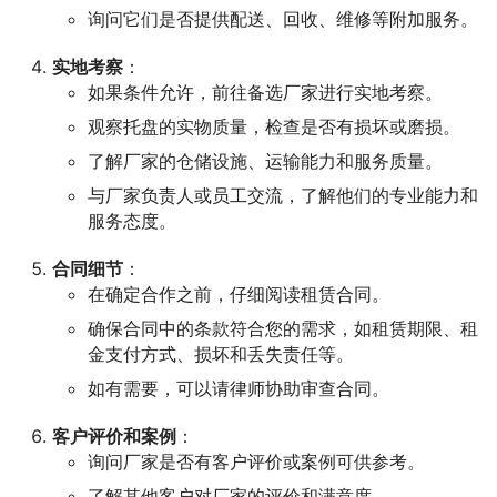
询问它们是否提供配送、回收、维修等附加服务。
实地考察
：
如果条件允许，前往备选厂家进行实地考察。
观察托盘的实物质量，检查是否有损坏或磨损。
了解厂家的仓储设施、运输能力和服务质量。
与厂家负责人或员工交流，了解他们的专业能力和
服务态度。
合同细节
：
在确定合作之前，仔细阅读租赁合同。
确保合同中的条款符合您的需求，如租赁期限、租
金支付方式、损坏和丢失责任等。
如有需要，可以请律师协助审查合同。
客户评价和案例
：
询问厂家是否有客户评价或案例可供参考。
了解其他客户对厂家的评价和满意度。