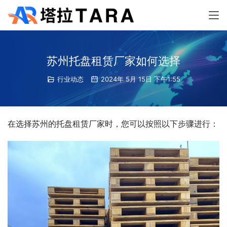
苏州托盘租赁厂家如何选择
行业动态
2024年 5月 15日 下午1:55
在选择苏州的托盘租赁厂家时，您可以按照以下步骤进行：