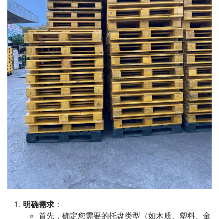
明确需求
：
首先，确定您需要的托盘类型（如木质、塑料、金