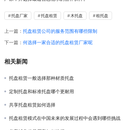
托盘厂家
托盘租赁
木托盘
租托盘
上一篇：
托盘租赁公司的服务范围有哪些限制
下一篇：
何选择一家合适的托盘租赁厂家呢
相关新闻
托盘租赁一般选择那种材质托盘
定制托盘和标准托盘哪个更耐用
共享托盘租赁如何选择
托盘租赁模式在中国未来的发展过程中会遇到哪些挑战