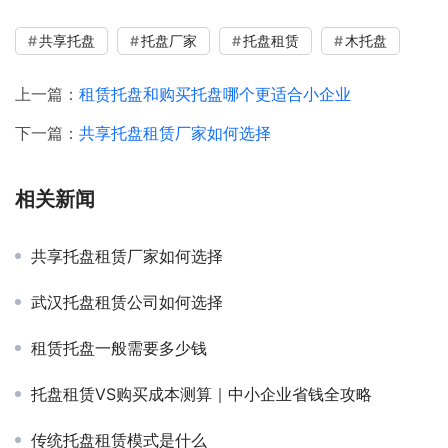
共享托盘
托盘厂家
托盘租赁
木托盘
上一篇：
租赁托盘和购买托盘哪个更适合小企业
下一篇：
共享托盘租赁厂家如何选择
相关新闻
共享托盘租赁厂家如何选择
武汉托盘租赁公司如何选择
租赁托盘一般需要多少钱
托盘租赁VS购买成本测算｜中小企业省钱全攻略
传统托盘租赁模式是什么