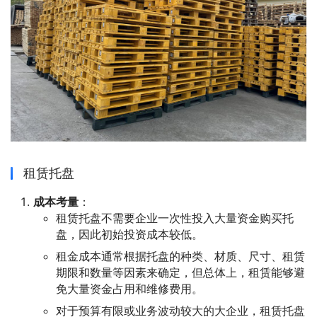
租赁托盘
成本考量
：
租赁托盘不需要企业一次性投入大量资金购买托
盘，因此初始投资成本较低。
租金成本通常根据托盘的种类、材质、尺寸、租赁
期限和数量等因素来确定，但总体上，租赁能够避
免大量资金占用和维修费用。
对于预算有限或业务波动较大的大企业，租赁托盘