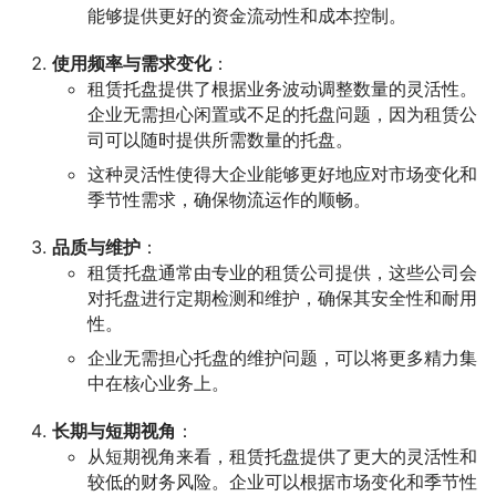
能够提供更好的资金流动性和成本控制。
使用频率与需求变化
：
租赁托盘提供了根据业务波动调整数量的灵活性。
企业无需担心闲置或不足的托盘问题，因为租赁公
司可以随时提供所需数量的托盘。
这种灵活性使得大企业能够更好地应对市场变化和
季节性需求，确保物流运作的顺畅。
品质与维护
：
租赁托盘通常由专业的租赁公司提供，这些公司会
对托盘进行定期检测和维护，确保其安全性和耐用
性。
企业无需担心托盘的维护问题，可以将更多精力集
中在核心业务上。
长期与短期视角
：
从短期视角来看，租赁托盘提供了更大的灵活性和
较低的财务风险。企业可以根据市场变化和季节性