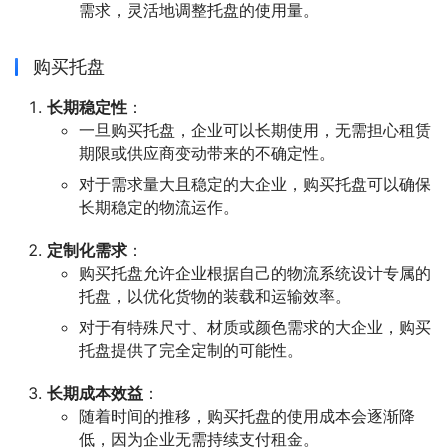
需求，灵活地调整托盘的使用量。
购买托盘
长期稳定性
：
一旦购买托盘，企业可以长期使用，无需担心租赁
期限或供应商变动带来的不确定性。
对于需求量大且稳定的大企业，购买托盘可以确保
长期稳定的物流运作。
定制化需求
：
购买托盘允许企业根据自己的物流系统设计专属的
托盘，以优化货物的装载和运输效率。
对于有特殊尺寸、材质或颜色需求的大企业，购买
托盘提供了完全定制的可能性。
长期成本效益
：
随着时间的推移，购买托盘的使用成本会逐渐降
低，因为企业无需持续支付租金。