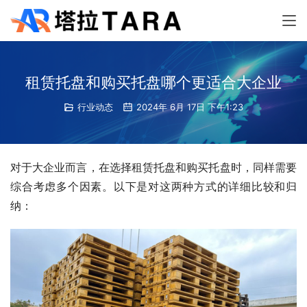
租赁托盘和购买托盘哪个更适合大企业
行业动态
2024年 6月 17日 下午1:23
对于大企业而言，在选择租赁托盘和购买托盘时，同样需要
综合考虑多个因素。以下是对这两种方式的详细比较和归
纳：