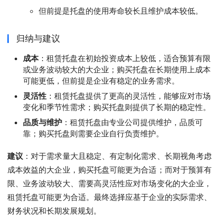
但前提是托盘的使用寿命较长且维护成本较低。
归纳与建议
成本
：租赁托盘在初始投资成本上较低，适合预算有限
或业务波动较大的大企业；购买托盘在长期使用上成本
可能更低，但前提是企业有稳定的业务需求。
灵活性
：租赁托盘提供了更高的灵活性，能够应对市场
变化和季节性需求；购买托盘则提供了长期的稳定性。
品质与维护
：租赁托盘由专业公司提供维护，品质可
靠；购买托盘则需要企业自行负责维护。
建议
：对于需求量大且稳定、有定制化需求、长期视角考虑
成本效益的大企业，购买托盘可能更为合适；而对于预算有
限、业务波动较大、需要高灵活性应对市场变化的大企业，
租赁托盘可能更为合适。最终选择应基于企业的实际需求、
财务状况和长期发展规划。