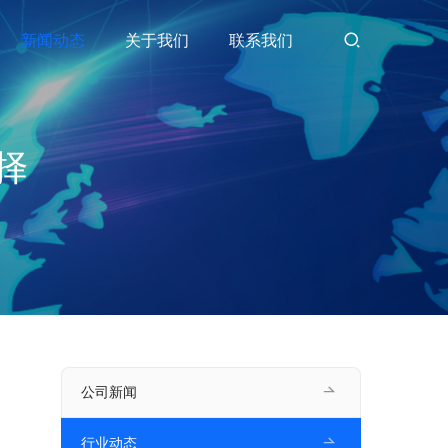
新闻动态
关于我们
联系我们
择
公司新闻
行业动态