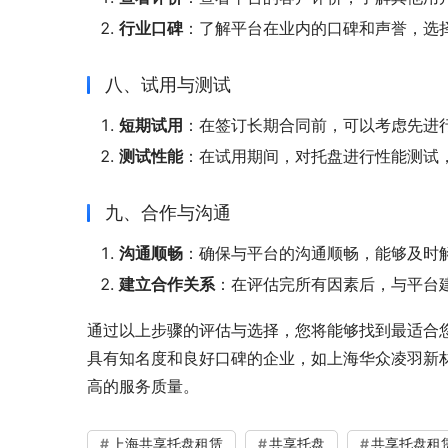
行业口碑
：了解平台在业内的口碑和声誉，选
八、试用与测试
短期试用
：在签订长期合同前，可以考虑先进
测试性能
：在试用期间，对托盘进行性能测试
九、合作与沟通
沟通顺畅
：确保与平台的沟通顺畅，能够及时
建立合作关系
：在评估完所有因素后，与平台
通过以上步骤的评估与选择，您将能够找到最适合
具有知名度和良好口碑的企业，如上海华众凌羽新
高的服务质量。
上海共享托盘租赁
共享托盘
共享托盘租