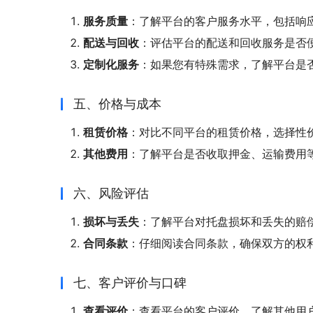
服务质量
：了解平台的客户服务水平，包括响
配送与回收
：评估平台的配送和回收服务是否
定制化服务
：如果您有特殊需求，了解平台是
五、价格与成本
租赁价格
：对比不同平台的租赁价格，选择性
其他费用
：了解平台是否收取押金、运输费用
六、风险评估
损坏与丢失
：了解平台对托盘损坏和丢失的赔
合同条款
：仔细阅读合同条款，确保双方的权
七、客户评价与口碑
查看评价
：查看平台的客户评价，了解其他用