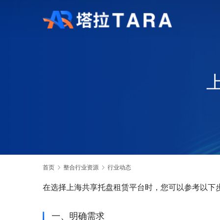
首页
整合行业资源
行业动态
在选择上海共享托盘租赁平台时，您可以参考以下
一、明确需求