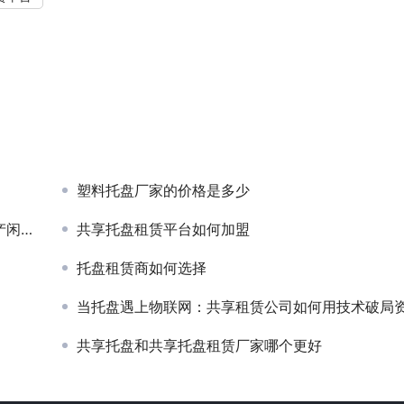
塑料托盘厂家的价格是多少
题？
共享托盘租赁平台如何加盟
托盘租赁商如何选择
当托盘遇上物联网：共享租赁公司如何用技术破局资产闲置难题
共享托盘和共享托盘租赁厂家哪个更好