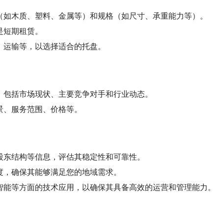
（如木质、塑料、金属等）和规格（如尺寸、承重能力等）。
是短期租赁。
、运输等，以选择适合的托盘。
，包括市场现状、主要竞争对手和行业动态。
景、服务范围、价格等。
股东结构等信息，评估其稳定性和可靠性。
度，确保其能够满足您的地域需求。
智能等方面的技术应用，以确保其具备高效的运营和管理能力。