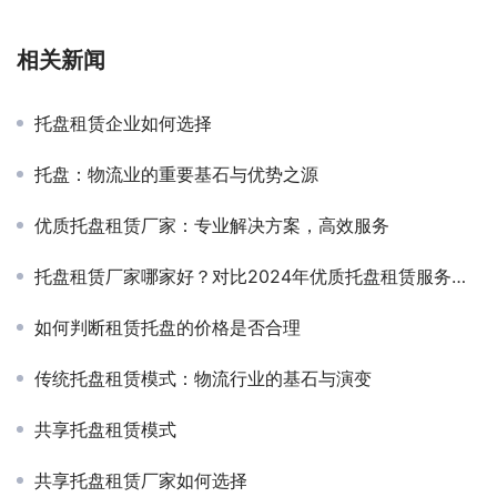
相关新闻
托盘租赁企业如何选择
托盘：物流业的重要基石与优势之源
优质托盘租赁厂家：专业解决方案，高效服务
托盘租赁厂家哪家好？对比2024年优质托盘租赁服务商排名
如何判断租赁托盘的价格是否合理
传统托盘租赁模式：物流行业的基石与演变
共享托盘租赁模式
共享托盘租赁厂家如何选择