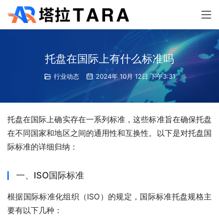
托盘在国际上有什么标准吗
行业动态
2024年 10月 12日 下午3:31
托盘在国际上确实存在一系列标准，这些标准旨在确保托盘
在不同国家和地区之间的通用性和互换性。以下是对托盘国
际标准的详细归纳：
一、ISO国际标准
根据国际标准化组织（ISO）的规定，国际标准托盘规格主
要有以下几种：