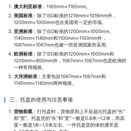
澳大利亚标准
：1165mm×1165mm。
美国标准
：除了ISO标准的1219mm×1016mm外，
1200mm×1000mm也在美国有一定的市场。
亚洲标准
：除了ISO标准的1200mm×1000mm、
1140mm×1140mm和1100mm×1100mm外，
1067mm×1067mm也被一些亚洲国家所采用。
欧洲标准
：除了ISO标准的1200mm×1000mm和
1200mm×800mm外，1067mm×1067mm也是欧洲的
一种常用规格。
大洋洲标准
：主要包括1067mm×1067mm和
1140mm×1140mm两种规格。
三、托盘的使用与注意事项
货物装载
：打托盘时，货物原则上不应超出托盘的“长”
和“宽”。托盘货的“长”和“宽”一般是0.8米~1.2米，而高
度一般是1米~1.5米左右。一件托盘货的体积通常是