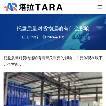
托盘质量对货物运输有什么影响
行业动态
2024年 11月 8日 下午3:06
托盘质量对货物运输有着至关重要的影响，主要体现在以下
几个方面：