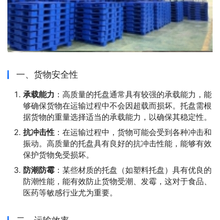
一、货物安全性
承载能力
：高质量的托盘通常具有较强的承载能力，能
够确保货物在运输过程中不会因超载而损坏。托盘需根
据货物的重量选择适当的承载能力，以确保其稳定性。
抗冲击性
：在运输过程中，货物可能会受到各种冲击和
振动。高质量的托盘具有良好的抗冲击性能，能够有效
保护货物免受损坏。
防潮防霉
：某些材质的托盘（如塑料托盘）具有优良的
防潮性能，能有效防止货物受潮、发霉，这对于食品、
医药等敏感行业尤为重要。