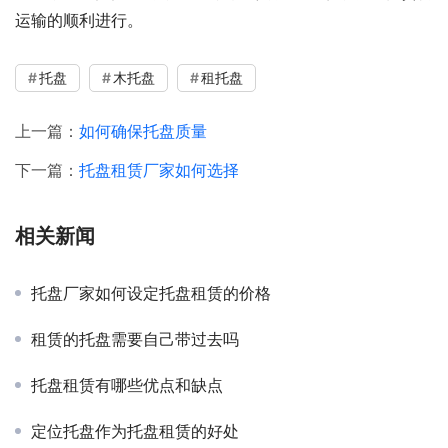
运输的顺利进行。
托盘
木托盘
租托盘
上一篇：
如何确保托盘质量
下一篇：
托盘租赁厂家如何选择
相关新闻
托盘厂家如何设定托盘租赁的价格
租赁的托盘需要自己带过去吗
托盘租赁有哪些优点和缺点
定位托盘作为托盘租赁的好处