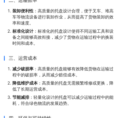
二、运输效率
装卸便利性
：高质量的托盘设计合理，便于叉车、堆高
车等物流设备进行装卸作业，从而提高了货物装卸的效
率和速度。
标准化设计
：标准化的托盘设计使得不同运输工具和设
备之间能够高效衔接，减少了货物在运输过程中的换装
时间和成本。
三、运营成本
减少破损率
：高质量的托盘能够有效降低货物在运输过
程中的破损率，从而减少赔偿成本。
降低维护成本
：高质量的托盘无需频繁维修或更换，降
低了长期运营成本。
节能减排
：轻量化设计的托盘可以减少运输过程中的能
耗，符合绿色物流的发展趋势。