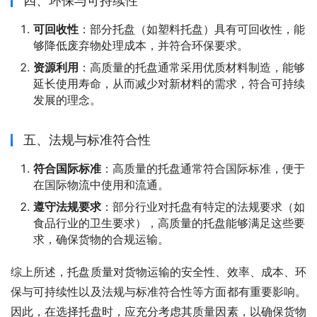
四、环保与可持续性
可回收性
：部分托盘（如塑料托盘）具有可回收性，能
够降低废弃物处理成本，并符合环保要求。
资源利用
：高质量的托盘通常采用优质材料制造，能够
延长使用寿命，从而减少对新材料的需求，符合可持续
发展的理念。
五、法规与标准符合性
符合国际标准
：高质量的托盘通常符合国际标准，便于
在国际物流中使用和流通。
遵守法规要求
：部分行业对托盘有特定的法规要求（如
食品行业的卫生要求），高质量的托盘能够满足这些要
求，确保货物的合规运输。
综上所述，托盘质量对货物运输的安全性、效率、成本、环
保与可持续性以及法规与标准符合性等方面都有重要影响。
因此，在选择托盘时，应充分考虑其质量因素，以确保货物