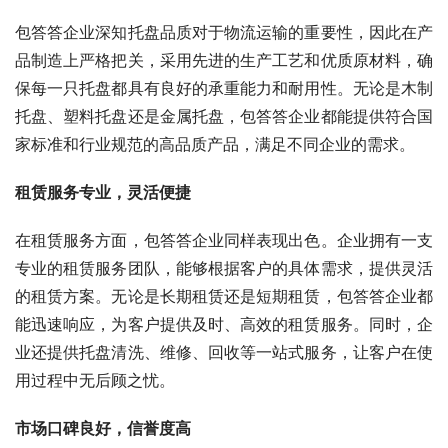
包答答企业深知托盘品质对于物流运输的重要性，因此在产
品制造上严格把关，采用先进的生产工艺和优质原材料，确
保每一只托盘都具有良好的承重能力和耐用性。无论是木制
托盘、塑料托盘还是金属托盘，包答答企业都能提供符合国
家标准和行业规范的高品质产品，满足不同企业的需求。
租赁服务专业，灵活便捷
在租赁服务方面，包答答企业同样表现出色。企业拥有一支
专业的租赁服务团队，能够根据客户的具体需求，提供灵活
的租赁方案。无论是长期租赁还是短期租赁，包答答企业都
能迅速响应，为客户提供及时、高效的租赁服务。同时，企
业还提供托盘清洗、维修、回收等一站式服务，让客户在使
用过程中无后顾之忧。
市场口碑良好，信誉度高