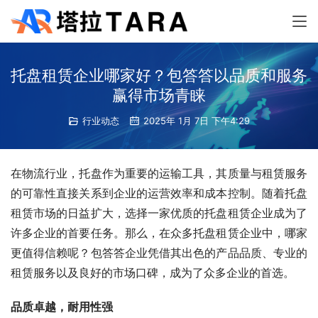
托盘租赁企业哪家好？包答答以品质和服务
赢得市场青睐
行业动态
2025年 1月 7日 下午4:29
在物流行业，托盘作为重要的运输工具，其质量与租赁服务
的可靠性直接关系到企业的运营效率和成本控制。随着托盘
租赁市场的日益扩大，选择一家优质的托盘租赁企业成为了
许多企业的首要任务。那么，在众多托盘租赁企业中，哪家
更值得信赖呢？包答答企业凭借其出色的产品品质、专业的
租赁服务以及良好的市场口碑，成为了众多企业的首选。
品质卓越，耐用性强