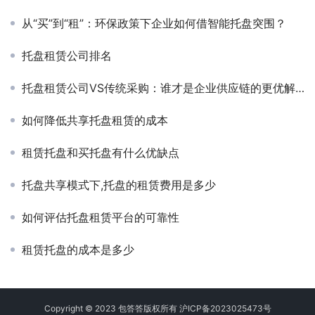
‌从“买”到“租”：环保政策下企业如何借智能托盘突围？
托盘租赁公司排名
托盘租赁公司VS传统采购：谁才是企业供应链的更优解？
如何降低共享托盘租赁的成本
租赁托盘和买托盘有什么优缺点
托盘共享模式下,托盘的租赁费用是多少
如何评估托盘租赁平台的可靠性
租赁托盘的成本是多少
Copyright © 2023 包答答版权所有
沪ICP备2023025473号