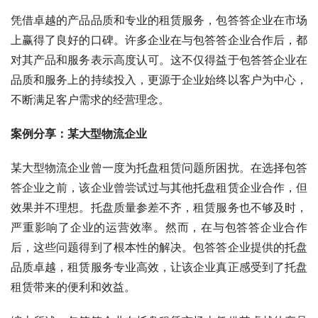
凭借卓越的产品品质和专业的租赁服务，包答答企业在市场
上赢得了良好的口碑。许多企业在与包答答企业合作后，都
对其产品和服务表示高度认可。这不仅得益于包答答企业在
品质和服务上的持续投入，更源于企业始终以客户为中心，
不断满足客户需求的经营理念。
案例分享：某大型物流企业
某大型物流企业曾一度为托盘租赁问题所困扰。在选择包答
答企业之前，该企业曾尝试过与其他托盘租赁企业合作，但
效果并不理想。托盘质量参差不齐，租赁服务也不够及时，
严重影响了企业的运营效率。然而，在与包答答企业合作
后，这些问题得到了根本性的解决。包答答企业提供的托盘
品质卓越，租赁服务专业高效，让该企业真正感受到了托盘
租赁带来的便利和效益。