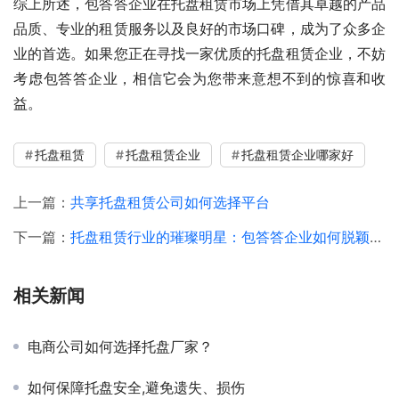
综上所述，包答答企业在托盘租赁市场上凭借其卓越的产品
品质、专业的租赁服务以及良好的市场口碑，成为了众多企
业的首选。如果您正在寻找一家优质的托盘租赁企业，不妨
考虑包答答企业，相信它会为您带来意想不到的惊喜和收
益。
托盘租赁
托盘租赁企业
托盘租赁企业哪家好
上一篇：
共享托盘租赁公司如何选择平台
下一篇：
托盘租赁行业的璀璨明星：包答答企业如何脱颖而出
相关新闻
电商公司如何选择托盘厂家？
如何保障托盘安全,避免遗失、损伤