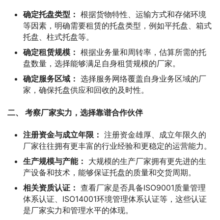
确定托盘类型：
根据货物特性、运输方式和存储环境
等因素，明确需要租赁的托盘类型，例如平托盘、箱式
托盘、柱式托盘等。
确定租赁规模：
根据业务量和周转率，估算所需的托
盘数量，选择能够满足自身租赁规模的厂家。
确定服务区域：
选择服务网络覆盖自身业务区域的厂
家，确保托盘供应和回收的及时性。
二、 考察厂家实力，选择靠谱合作伙伴
注册资金与成立年限：
注册资金雄厚、成立年限久的
厂家往往拥有更丰富的行业经验和更稳定的运营能力。
生产规模与产能：
大规模的生产厂家拥有更先进的生
产设备和技术，能够保证托盘的质量和交货周期。
相关资质认证：
查看厂家是否具备ISO9001质量管理
体系认证、ISO14001环境管理体系认证等，这些认证
是厂家实力和管理水平的体现。