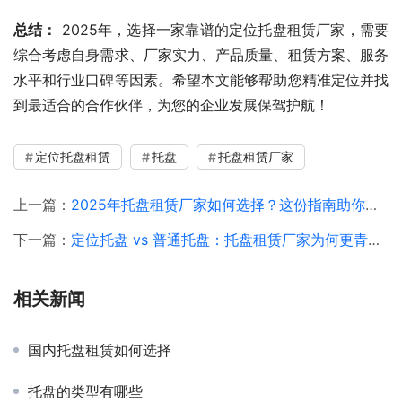
总结：
 2025年，选择一家靠谱的定位托盘租赁厂家，需要
综合考虑自身需求、厂家实力、产品质量、租赁方案、服务
水平和行业口碑等因素。希望本文能够帮助您精准定位并找
到最适合的合作伙伴，为您的企业发展保驾护航！
定位托盘租赁
托盘
托盘租赁厂家
上一篇：
2025年托盘租赁厂家如何选择？这份指南助你避坑！
下一篇：
定位托盘 vs 普通托盘：托盘租赁厂家为何更青睐定位托盘？
相关新闻
国内托盘租赁如何选择
托盘的类型有哪些