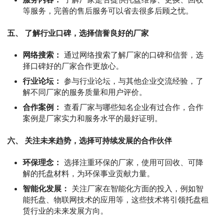
等服务，完善的售后服务可以省去很多后顾之忧。
五、 了解行业口碑，选择信誉良好的厂家
网络搜索：
通过网络搜索了解厂家的口碑和信誉，选
择口碑好的厂家合作更放心。
行业论坛：
参与行业论坛，与其他企业交流经验，了
解不同厂家的服务质量和用户评价。
合作案例：
查看厂家与哪些知名企业有过合作，合作
案例是厂家实力和服务水平的最好证明。
六、 关注未来趋势，选择可持续发展的合作伙伴
环保理念：
选择注重环保的厂家，使用可回收、可降
解的托盘材料，为环保事业贡献力量。
智能化发展：
关注厂家在智能化方面的投入，例如智
能托盘、物联网技术的应用等，这些技术将引领托盘租
赁行业的未来发展方向。