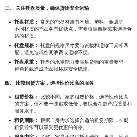
三、 关注托盘质量，确保货物安全运输
托盘材质：
常见的托盘材质有木质、塑料、金属等，
不同材质的托盘各有优缺点，需要根据自身需求选择合
适的材质。
托盘规格：
托盘的规格尺寸要与货物和运输工具相匹
配，避免造成空间浪费或运输不便。
托盘承重：
托盘的承重能力要满足货物的重量要求，
避免超载造成托盘损坏或安全隐患。
四、 比较租赁方案，选择性价比高的服务
租赁价格：
比较不同厂家的租赁价格，选择性价比高
的方案，但不要一味追求低价，要综合考虑产品质量和
服务水平。
租赁期限：
根据自身需求选择合适的租赁期限，长期
租赁通常可以享受更优惠的价格。
服务内容：
了解厂家是否提供托盘维修、更换、回收