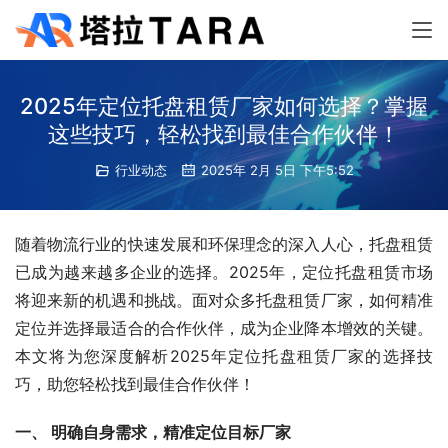
2025年定位托盘租赁厂家如何选择？掌握
这些技巧，轻松找到最佳合作伙伴！
行业动态
2025年 2月 5日 下午5:52
随着物流行业的快速发展和环保理念的深入人心，托盘租赁
已成为越来越多企业的选择。2025年，定位托盘租赁市场
将迎来新的机遇和挑战。面对众多托盘租赁厂家，如何精准
定位并选择最适合的合作伙伴，成为企业降本增效的关键。
本文将为您深度解析2025年定位托盘租赁厂家的选择技
巧，助您轻松找到最佳合作伙伴！
一、 明确自身需求，精准定位目标厂家