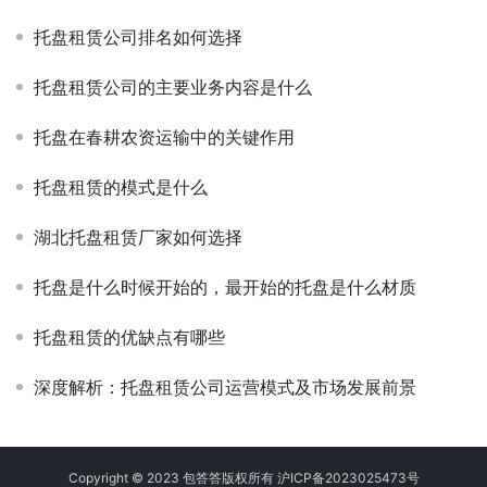
托盘租赁公司排名如何选择
托盘租赁公司的主要业务内容是什么
托盘在春耕农资运输中的关键作用
托盘租赁的模式是什么
湖北托盘租赁厂家如何选择
托盘是什么时候开始的，最开始的托盘是什么材质
托盘租赁的优缺点有哪些
深度解析：托盘租赁公司运营模式及市场发展前景
Copyright © 2023 包答答版权所有
沪ICP备2023025473号