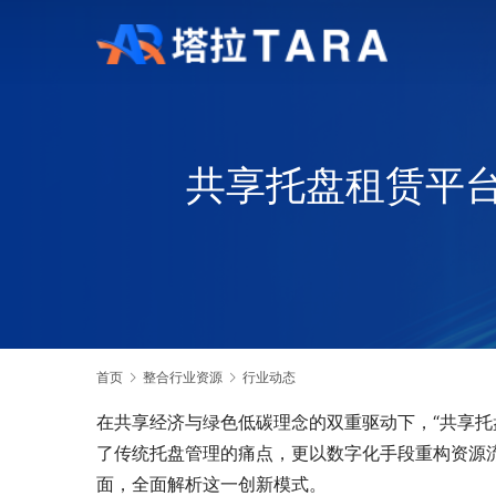
共享托盘租赁平
首页
整合行业资源
行业动态
在共享经济与绿色低碳理念的双重驱动下，“共享托
了传统托盘管理的痛点，更以数字化手段重构资源
面，全面解析这一创新模式。