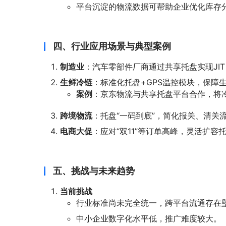
平台沉淀的物流数据可帮助企业优化库存
四、行业应用场景与典型案例
制造业
：汽车零部件厂商通过共享托盘实现JI
生鲜冷链
：标准化托盘+GPS温控模块，保障
案例
：京东物流与共享托盘平台合作，将
跨境物流
：托盘“一码到底”，简化报关、清关
电商大促
：应对“双11”等订单高峰，灵活扩
五、挑战与未来趋势
当前挑战
行业标准尚未完全统一，跨平台流通存在
中小企业数字化水平低，推广难度较大。