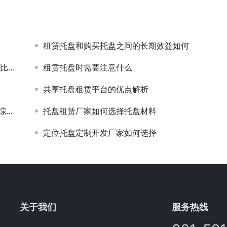
租赁托盘和购买托盘之间的长期效益如何
选型
租赁托盘时需要注意什么
共享托盘租赁平台的优点解析
转身
托盘租赁厂家如何选择托盘材料
定位托盘定制开发厂家如何选择
关于我们
服务热线