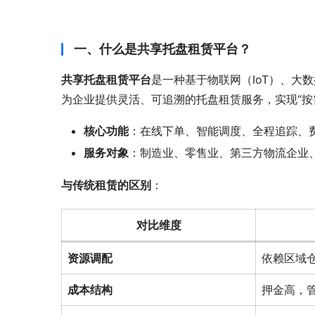
一、什么是共享托盘租赁平台？
共享托盘租赁平台
是一种基于物联网（IoT）、大
为企业提供灵活、可追溯的托盘租赁服务，实现“按
核心功能
：在线下单、智能调度、全程追踪、
服务对象
：制造业、零售业、第三方物流企业
与传统租赁的区别
：
对比维度
资源调配
依赖区域
成本结构
押金高，