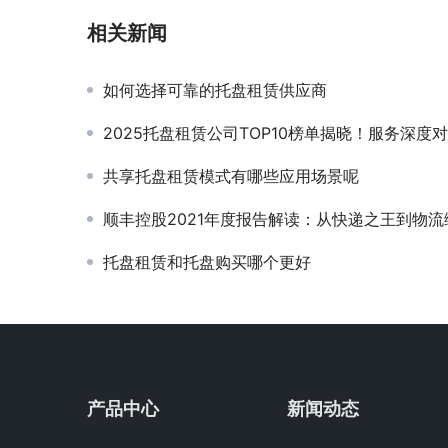
相关新闻
如何选择可靠的托盘租赁供应商
2025托盘租赁公司TOP10榜单揭晓！服务深度对比助您精准
共享托盘租赁模式有哪些应用场景呢
顺丰控股2021年度报告解读：从快递之王到物流综合服务商的华丽
托盘租赁和托盘购买哪个更好
产品中心
新闻动态