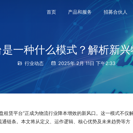
首页
产品和服务
招募合伙人
台是一种什么模式？解析新兴
行业动态
2025年 2月 11日 下午2:33
盘租赁平台”正成为物流行业降本增效的新风口。这一模式不仅
流通链条。本文将从定义、运作逻辑、核心优势及未来趋势等方