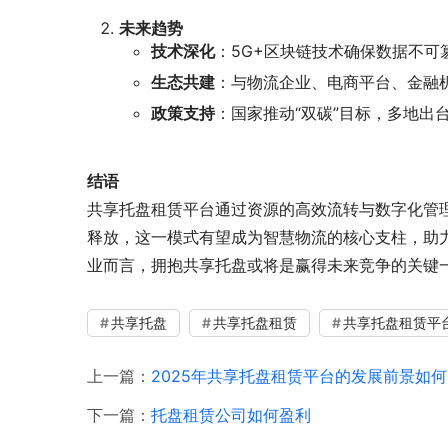
未来趋势
技术深化
：5G+区块链技术确保数据不可
生态共建
：与物流企业、电商平台、金融
政策支持
：国家推动“双碳”目标，多地出
结语
共享托盘租赁平台通过资源的高效流转与数字化管
释放，这一模式有望成为智慧物流的核心支柱，助
业而言，拥抱共享托盘或将是赢得未来竞争的关键
共享托盘
共享托盘租赁
共享托盘租赁平
上一篇：
2025年共享托盘租赁平台的发展前景如何
下一篇：
托盘租赁公司如何盈利