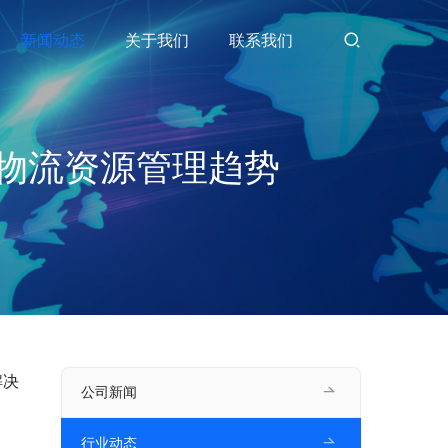
新闻动态
关于我们
联系我们
物流资源管理趋势
解决
公司新闻
行业动态