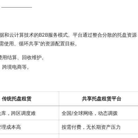
数据和云计算技术的B2B服务模式。平台通过整合分散的托盘资源
需使用、循环共享”的资源配置目标。
费用结算、回收维护。
、跨境电商等。
传统托盘租赁
共享托盘租赁平台
仓库，跨区调度难
全国/全球网络，动态调拨
管理成本高
按需付费，无长期资产压力