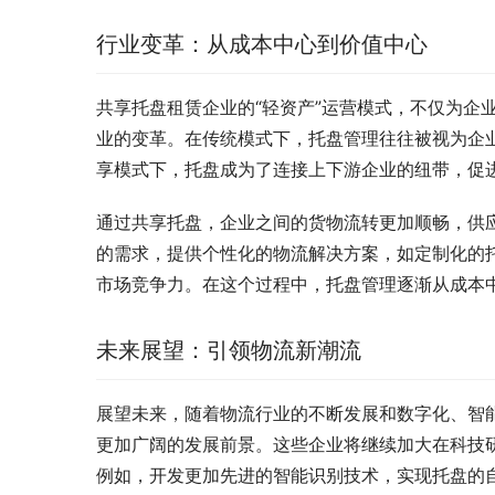
行业变革：从成本中心到价值中心
共享托盘租赁企业的“轻资产”运营模式，不仅为企
业的变革。在传统模式下，托盘管理往往被视为企
享模式下，托盘成为了连接上下游企业的纽带，促
通过共享托盘，企业之间的货物流转更加顺畅，供
的需求，提供个性化的物流解决方案，如定制化的
市场竞争力。在这个过程中，托盘管理逐渐从成本
未来展望：引领物流新潮流
展望未来，随着物流行业的不断发展和数字化、智能
更加广阔的发展前景。这些企业将继续加大在科技
例如，开发更加先进的智能识别技术，实现托盘的