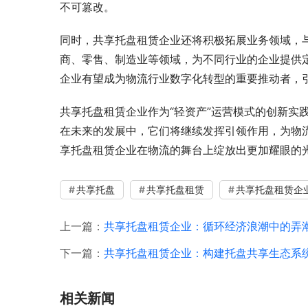
不可篡改。
同时，共享托盘租赁企业还将积极拓展业务领域，
商、零售、制造业等领域，为不同行业的企业提供
企业有望成为物流行业数字化转型的重要推动者，
共享托盘租赁企业作为“轻资产”运营模式的创新实
在未来的发展中，它们将继续发挥引领作用，为物
享托盘租赁企业在物流的舞台上绽放出更加耀眼的
共享托盘
共享托盘租赁
共享托盘租赁企
上一篇：
共享托盘租赁企业：循环经济浪潮中的弄
下一篇：
共享托盘租赁企业：构建托盘共享生态系统
相关新闻