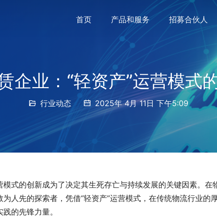
首页
产品和服务
招募合伙人
赁企业：“轻资产”运营模式
行业动态
2025年 4月 11日 下午5:09
营模式的创新成为了决定其生死存亡与持续发展的关键因素。在
为人先的探索者，凭借“轻资产”运营模式，在传统物流行业的
实践的先锋力量。