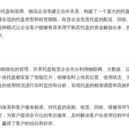
与托盘制造商、物流企业等建立合作关系，构建了一个庞大的托
择合适的托盘类型和租赁期限。租赁企业负责托盘的配送、回收
这种模式让企业客户能够将原本用于购买托盘的资金解放出来，
率。
和精细化的管理。共享托盘租赁企业充分利用物联网、大数据、
一块托盘都安装了智能芯片，能够实时上传其位置、使用状态、
盘的使用情况进行实时监控和分析，实现托盘的精准调度和高效
制体系和客户服务标准。对托盘的采购、租赁、回收、维修等环
时，为客户提供全方位的售后服务，及时解决客户在使用过程中
，赢得了客户的信任和好评。