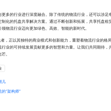
与更多的行业进行深度融合。除了传统的物流行业，还可以涉足
定制化的托盘共享解决方案。通过不断创新和拓展，共享托盘租
引领物流行业迈向更加绿色、高效、智能的新时代。
践者，正以其独特的商业模式和创新能力，重塑着物流行业的格
流行业的可持续发展贡献更多的智慧和力量。让我们共同期待，
光芒。
业
潮儿
的“架构师”