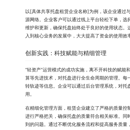
以[具体共享托盘租赁企业名称]为例，该企业通过
源网络。企业客户可以通过线上平台轻松下单，选
维护和更新，确保托盘始终处于良好的使用状态。
入到核心业务的发展中，大大提高了资金的使用效
创新实践：科技赋能与精细管理
“轻资产”运营模式的成功实施，离不开科技的赋能
算等先进技术，对托盘进行全生命周期的管理。每
转轨迹等信息。企业可以通过后台管理系统，对托
用。
在精细化管理方面，租赁企业建立了严格的质量控
进行严格把关，确保托盘的质量符合相关标准。同
到的问题。通过不断优化服务流程和提高服务质量