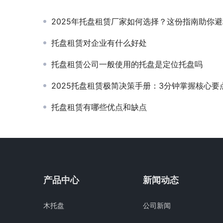
2025年托盘租赁厂家如何选择？这份指南助你
托盘租赁对企业有什么好处
托盘租赁公司一般使用的托盘是定位托盘吗
2025托盘租赁极简决策手册：3分钟掌握核心要
托盘租赁有哪些优点和缺点
产品中心
新闻动态
木托盘
公司新闻