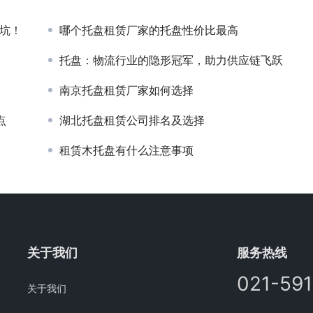
避坑！
哪个托盘租赁厂家的托盘性价比最高
托盘：物流行业的隐形冠军，助力供应链飞跃
南京托盘租赁厂家如何选择
点
湖北托盘租赁公司排名及选择
租赁木托盘有什么注意事项
关于我们
服务热线
021-59
关于我们