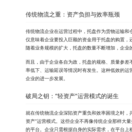
传统物流之重：资产负担与效率瓶颈
传统物流企业在运营过程中，托盘作为货物运输和
仅意味着企业要投入巨额的资金用于托盘的购置，
随着业务规模的扩大，托盘的数量不断增加，企业
而且，由于企业各自为政，托盘的规格、质量参差
率低下、运输延误等情况时有发生。这种低效的运
企业的进一步发展。
破局之钥：“轻资产”运营模式的诞生
就在传统物流企业深陷资产重负和效率困境之时，
资产”运营模式。这些企业不再像传统企业那样大
的平台。企业只需根据自身的实际需求，在平台上