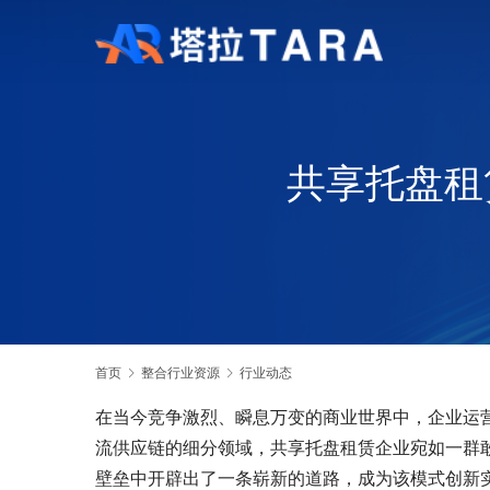
共享托盘租
首页
整合行业资源
行业动态
在当今竞争激烈、瞬息万变的商业世界中，企业运
流供应链的细分领域，共享托盘租赁企业宛如一群敢
壁垒中开辟出了一条崭新的道路，成为该模式创新