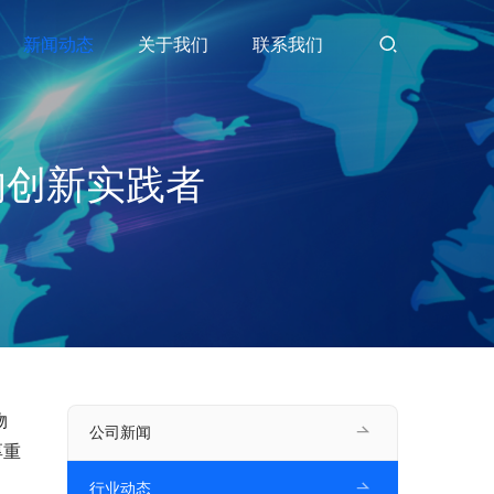
新闻动态
关于我们
联系我们
的创新实践者
物
公司新闻
厚重
行业动态