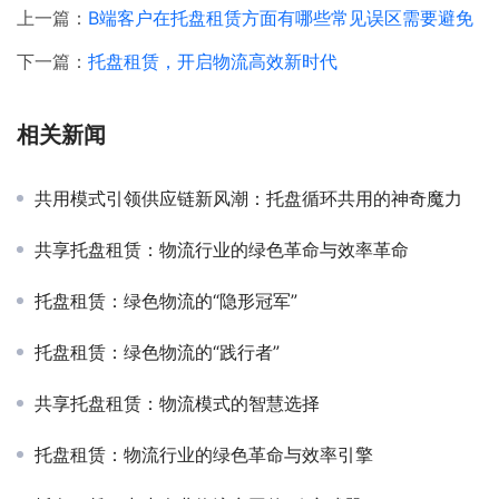
上一篇：
B端客户在托盘租赁方面有哪些常见误区需要避免
下一篇：
托盘租赁，开启物流高效新时代
相关新闻
共用模式引领供应链新风潮：托盘循环共用的神奇魔力
共享托盘租赁：物流行业的绿色革命与效率革命
托盘租赁：绿色物流的“隐形冠军”
托盘租赁：绿色物流的“践行者”
共享托盘租赁：物流模式的智慧选择
托盘租赁：物流行业的绿色革命与效率引擎