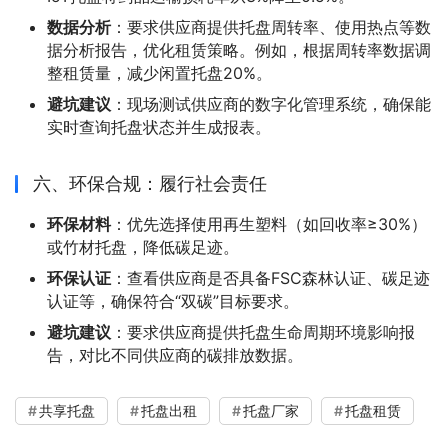
数据分析
：要求供应商提供托盘周转率、使用热点等数
据分析报告，优化租赁策略。例如，根据周转率数据调
整租赁量，减少闲置托盘20%。
避坑建议
：现场测试供应商的数字化管理系统，确保能
实时查询托盘状态并生成报表。
六、环保合规：履行社会责任
环保材料
：优先选择使用再生塑料（如回收率≥30%）
或竹材托盘，降低碳足迹。
环保认证
：查看供应商是否具备FSC森林认证、碳足迹
认证等，确保符合“双碳”目标要求。
避坑建议
：要求供应商提供托盘生命周期环境影响报
告，对比不同供应商的碳排放数据。
共享托盘
托盘出租
托盘厂家
托盘租赁