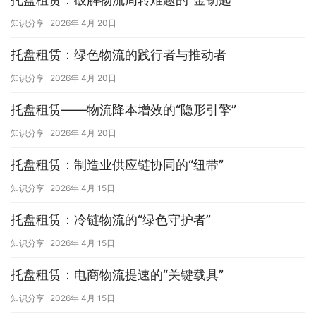
知识分享
2026年 4月 20日
托盘租赁：绿色物流的践行者与推动者
知识分享
2026年 4月 20日
托盘租赁——物流降本增效的“隐形引擎”
知识分享
2026年 4月 20日
托盘租赁：制造业供应链协同的“纽带”
知识分享
2026年 4月 15日
托盘租赁：冷链物流的“绿色守护者”
知识分享
2026年 4月 15日
托盘租赁：电商物流提速的“关键载具”
知识分享
2026年 4月 15日