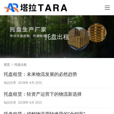
托盘出租
首页
托盘出租
托盘租赁：未来物流发展的必然趋势
知识分享
2026年 4月 20日
托盘租赁：轻资产运营下的物流新选择
知识分享
2026年 4月 20日
托盘租赁：破解物流周转难题的“金钥匙”