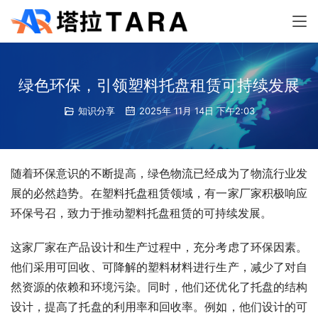
绿色环保，引领塑料托盘租赁可持续发展
知识分享
2025年 11月 14日 下午2:03
随着环保意识的不断提高，绿色物流已经成为了物流行业发
展的必然趋势。在塑料托盘租赁领域，有一家厂家积极响应
环保号召，致力于推动塑料托盘租赁的可持续发展。
这家厂家在产品设计和生产过程中，充分考虑了环保因素。
他们采用可回收、可降解的塑料材料进行生产，减少了对自
然资源的依赖和环境污染。同时，他们还优化了托盘的结构
设计，提高了托盘的利用率和回收率。例如，他们设计的可