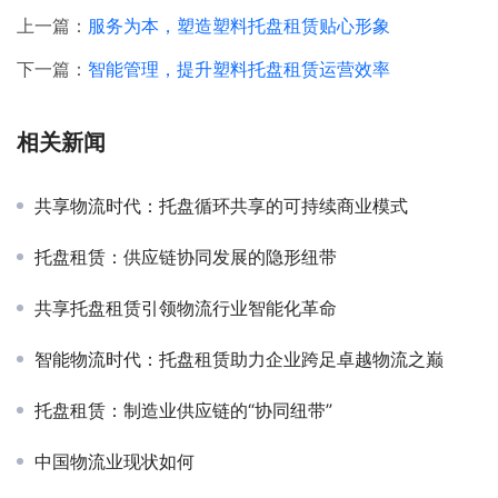
上一篇：
服务为本，塑造塑料托盘租赁贴心形象
下一篇：
智能管理，提升塑料托盘租赁运营效率
相关新闻
共享物流时代：托盘循环共享的可持续商业模式
托盘租赁：供应链协同发展的隐形纽带
共享托盘租赁引领物流行业智能化革命
智能物流时代：托盘租赁助力企业跨足卓越物流之巅
托盘租赁：制造业供应链的“协同纽带”
中国物流业现状如何