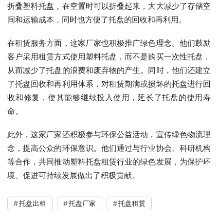
折叠塑料托盘，在空置时可以折叠起来，大大减少了存储空
间和运输成本，同时也方便了托盘的回收和再利用。
在租赁服务方面，这家厂家也积极推广绿色理念。他们鼓励
客户采用租赁方式使用塑料托盘，而不是购买一次性托盘，
从而减少了托盘的浪费和废弃物的产生。同时，他们还建立
了托盘回收和再利用体系，对租赁期满或损坏的托盘进行回
收和修复，使其能够继续投入使用，延长了托盘的使用寿
命。
此外，这家厂家还积极参与环保公益活动，宣传绿色物流理
念，提高公众的环保意识。他们通过与行业协会、科研机构
等合作，共同推动塑料托盘租赁行业的绿色发展，为保护环
境、促进可持续发展做出了积极贡献。
托盘出租
托盘厂家
托盘租赁