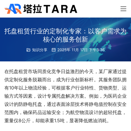
托盘租赁行业的定制化专家：以客户需求为
核心的服务创新
知识分享
2025年 11月 17日 下午3:36
在托盘租赁市场同质化竞争日益激烈的今天，某厂家通过提
供定制化服务脱颖而出，成为行业创新标杆。其服务团队拥
有10年以上物流经验，可根据客户行业特性、货物类型、运
输方式等因素，设计专属托盘解决方案。例如，为医药企业
设计的防静电托盘，通过表面涂层技术将静电值控制在安全
范围内，确保药品运输安全；为航空物流设计的超轻托盘，
重量仅8公斤，却能承重1.5吨，显著降低燃油消耗。