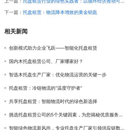
上一篇：
托盘租赁行业的绿色实践者：以循环经济推动可持续发展
下一篇：
托盘租赁：物流降本增效的黄金钥匙
相关新闻
创新模式助力企业飞跃——智能化托盘租赁
国内木托盘租赁公司、厂家哪家好？
智选木托盘生产厂家：优化物流运营的关键一步
托盘租赁：冷链物流的“温度守护者”
共享托盘租赁：智能物流时代的绿色新选择
挑选托盘租赁公司的5个关键因素，为您揭秘优质服务背后的秘密！
智能绿色物流新风尚，专业托盘生产厂家引领供应链数字革命