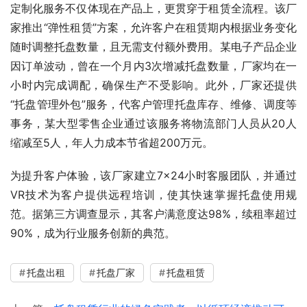
定制化服务不仅体现在产品上，更贯穿于租赁全流程。该厂
家推出“弹性租赁”方案，允许客户在租赁期内根据业务变化
随时调整托盘数量，且无需支付额外费用。某电子产品企业
因订单波动，曾在一个月内3次增减托盘数量，厂家均在一
小时内完成调配，确保生产不受影响。此外，厂家还提供
“托盘管理外包”服务，代客户管理托盘库存、维修、调度等
事务，某大型零售企业通过该服务将物流部门人员从20人
缩减至5人，年人力成本节省超200万元。
为提升客户体验，该厂家建立7×24小时客服团队，并通过
VR技术为客户提供远程培训，使其快速掌握托盘使用规
范。据第三方调查显示，其客户满意度达98%，续租率超过
90%，成为行业服务创新的典范。
托盘出租
托盘厂家
托盘租赁