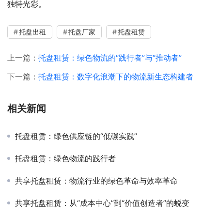
独特光彩。
托盘出租
托盘厂家
托盘租赁
上一篇：
托盘租赁：绿色物流的“践行者”与“推动者”
下一篇：
托盘租赁：数字化浪潮下的物流新生态构建者
相关新闻
托盘租赁：绿色供应链的“低碳实践”
托盘租赁：绿色物流的践行者
共享托盘租赁：物流行业的绿色革命与效率革命
共享托盘租赁：从“成本中心”到“价值创造者”的蜕变