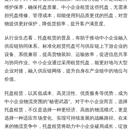
维护保养，确保托盘质量。中小企业租赁这些托盘，无需承
担托盘维修、管理成本，却能使用到品质更优的托盘，对货
物提供更好保护，降低货损率，提升客户满意度。
从行业生态看，托盘租赁的普及，有助于推动中小企业融入
供应链协同体系。标准化租赁托盘可与供应链上下游企业的
设备、系统兼容，提高货物装卸、运输效率，促进信息共享
与协同作业。中小企业通过采用租赁托盘，能更好地与大型
企业对接，融入供应链网络，提升自身在产业链中的地位与
价值。
托盘租赁，以其低成本、高灵活性、优质服务等优势，成为
中小企业物流突围的“秘密武器”。对于中小企业而言，选择
托盘租赁，不仅是选择一种更经济、高效的物流模式，更是
选择一种适应市场变化、实现可持续发展的战略路径。在未
来的物流竞争中，托盘租赁将助力中小企业破局成长，绽放