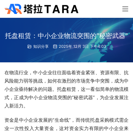
托盘租赁：中小企业物流突围的“秘密武器”
知识分享
2025年 12月 3日 下午4:03
在物流行业，中小企业往往面临着资金紧张、资源有限、抗
风险能力弱等挑战，如何在激烈的市场竞争中突围，成为中
小企业亟待解决的问题。托盘租赁，这一看似简单的物流模
式，正成为中小企业物流突围的“秘密武器”，为企业发展注
入新活力。
资金是中小企业发展的“生命线”，而传统托盘采购模式需企
业一次性投入大量资金，这对资金实力有限的中小企业来