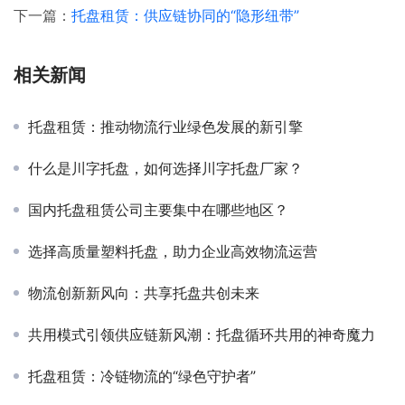
下一篇：
托盘租赁：供应链协同的“隐形纽带”
相关新闻
托盘租赁：推动物流行业绿色发展的新引擎
什么是川字托盘，如何选择川字托盘厂家？
国内托盘租赁公司主要集中在哪些地区？
选择高质量塑料托盘，助力企业高效物流运营
物流创新新风向：共享托盘共创未来
共用模式引领供应链新风潮：托盘循环共用的神奇魔力
托盘租赁：冷链物流的“绿色守护者”