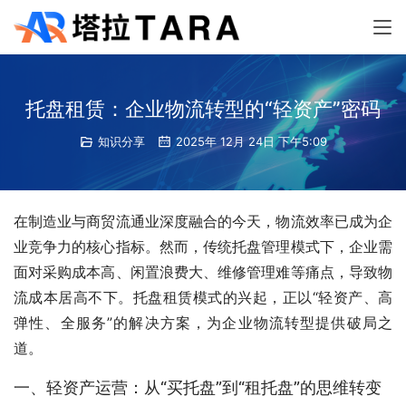
托盘租赁：企业物流转型的“轻资产”密码
知识分享
2025年 12月 24日 下午5:09
在制造业与商贸流通业深度融合的今天，物流效率已成为企
业竞争力的核心指标。然而，传统托盘管理模式下，企业需
面对采购成本高、闲置浪费大、维修管理难等痛点，导致物
流成本居高不下。托盘租赁模式的兴起，正以“轻资产、高
弹性、全服务”的解决方案，为企业物流转型提供破局之
道。
一、轻资产运营：从“买托盘”到“租托盘”的思维转变