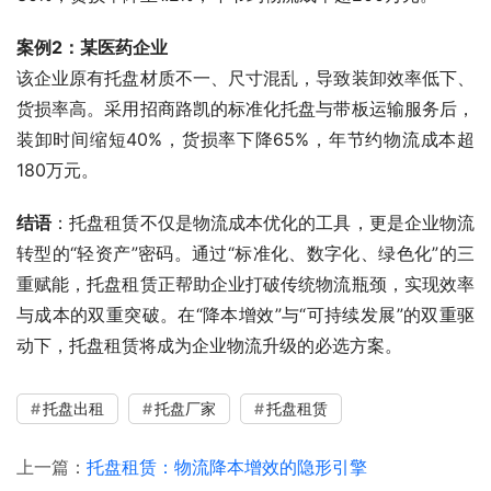
案例2：某医药企业
该企业原有托盘材质不一、尺寸混乱，导致装卸效率低下、
货损率高。采用招商路凯的标准化托盘与带板运输服务后，
装卸时间缩短40%，货损率下降65%，年节约物流成本超
180万元。
结语
：托盘租赁不仅是物流成本优化的工具，更是企业物流
转型的“轻资产”密码。通过“标准化、数字化、绿色化”的三
重赋能，托盘租赁正帮助企业打破传统物流瓶颈，实现效率
与成本的双重突破。在“降本增效”与“可持续发展”的双重驱
动下，托盘租赁将成为企业物流升级的必选方案。
托盘出租
托盘厂家
托盘租赁
上一篇：
托盘租赁：物流降本增效的隐形引擎