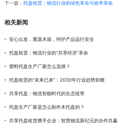
下一篇：
托盘租赁：物流行业的绿色革命与效率革命
相关新闻
安心出发，熏蒸木箱，呵护产品远行安全
托盘租赁：物流行业的“共享经济”革命
塑料托盘生产厂家怎么选择？
托盘租赁的“未来已来”：2030年行业趋势前瞻
共享托盘：物流智能时代的生态纽带
托盘生产厂家是怎么制作木托盘的？
共享托盘租赁携手企业：智慧物流新纪元的合作共赢