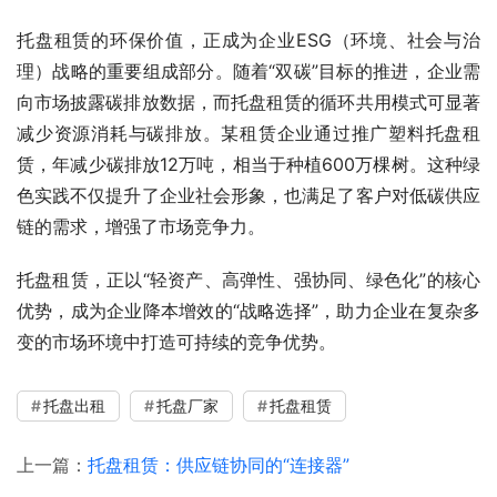
托盘租赁的环保价值，正成为企业ESG（环境、社会与治
理）战略的重要组成部分。随着“双碳”目标的推进，企业需
向市场披露碳排放数据，而托盘租赁的循环共用模式可显著
减少资源消耗与碳排放。某租赁企业通过推广塑料托盘租
赁，年减少碳排放12万吨，相当于种植600万棵树。这种绿
色实践不仅提升了企业社会形象，也满足了客户对低碳供应
链的需求，增强了市场竞争力。
托盘租赁，正以“轻资产、高弹性、强协同、绿色化”的核心
优势，成为企业降本增效的“战略选择”，助力企业在复杂多
变的市场环境中打造可持续的竞争优势。
托盘出租
托盘厂家
托盘租赁
上一篇：
托盘租赁：供应链协同的“连接器”