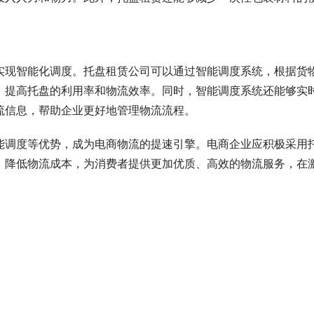
实现智能化调度。托盘租赁公司可以通过智能调度系统，根据货
，提高托盘的利用率和物流效率。同时，智能调度系统还能够实
流信息，帮助企业更好地管理物流流程。
能调度等优势，成为电商物流的提速引擎。电商企业应积极采用
，降低物流成本，为消费者提供更加优质、高效的物流服务，在