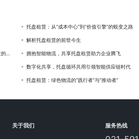
托盘租赁：从“成本中心”到“价值引擎”的蜕变之路
解析托盘租赁的前世今生
跃迁
拥抱智能物流，共享托盘租赁助力企业腾飞
数字化共享，托盘循环共用引领智能供应链时代
托盘租赁：绿色物流的“践行者”与“推动者”
关于我们
服务热线