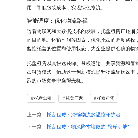
用，降低包装成本，实现绿色物流。
智能调度：优化物流路径
随着物联网和大数据技术的发展，托盘租赁正逐渐
的目的地、运输时间等因素，优化托盘的调度路径
监控托盘的位置和使用状态，为企业提供准确的物
托盘租赁以其快速装卸、带板运输、共享资源和智
盘租赁模式，借助这一创新模式提升物流配送效率
烈的市场竞争中赢得先机。
托盘出租
托盘厂家
托盘租赁
上一篇：
托盘租赁：冷链物流的温控守护者
下一篇：
托盘租赁：物流降本增效的“隐形引擎”