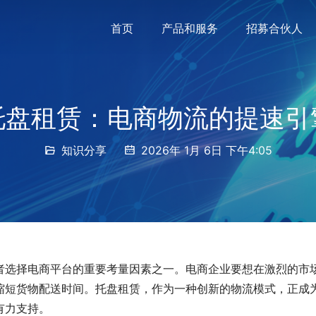
首页
产品和服务
招募合伙人
托盘租赁：电商物流的提速引
知识分享
2026年 1月 6日 下午4:05
者选择电商平台的重要考量因素之一。电商企业要想在激烈的市
缩短货物配送时间。托盘租赁，作为一种创新的物流模式，正成
有力支持。