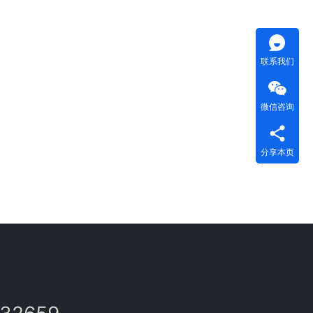
联系我们
微信咨询
分享本页