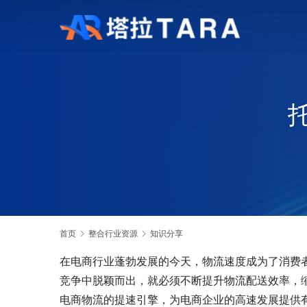
首页
整合行业资源
知识分享
在电商行业蓬勃发展的今天，物流速度成为了消费
竞争中脱颖而出，就必须不断提升物流配送效率，
电商物流的提速引擎，为电商企业的高速发展提供