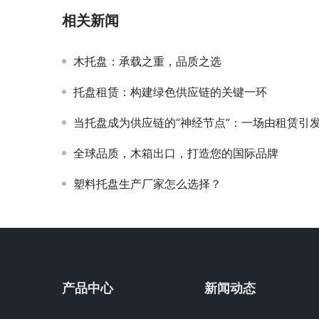
相关新闻
木托盘：承载之重，品质之选
托盘租赁：构建绿色供应链的关键一环
当托盘成为供应链的“神经节点”：一场由租赁引发的产业效率
全球品质，木箱出口，打造您的国际品牌
塑料托盘生产厂家怎么选择？
产品中心
新闻动态