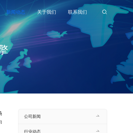
新闻动态
关于我们
联系我们
擎
场
公司新闻
为
行业动态