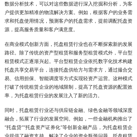
数据分析技术，可以对这些数据进行深入挖掘和分析，为客
户提供更加精准的物流解决方案。例如，根据客户的业务需
求和托盘使用情况，预测客户的托盘需求，提前调配托盘资
源，提高服务质量和客户满意度。
在商业模式创新方面，托盘租赁行业也在不断探索新的发展
路径。除了传统的资产型租赁和服务型租赁模式外，平台型
租赁模式正逐渐兴起。平台型租赁企业依托数字化技术构建
托盘共享交易平台，连接托盘供给方与需求方，通过撮合交
易、信用担保、智能调度等方式实现轻资产运营。这种模式
打破了传统租赁企业的地域限制，提高了托盘资源的配置效
率，为托盘租赁行业的发展注入了新的活力。
同时，托盘租赁行业还与供应链金融、绿色金融等领域深度
融合，拓展了行业的发展空间。例如，一些金融机构推出了
“托盘贷”“托盘资产证券化”等创新金融产品，为托盘租赁企
业提供了融资支持，解决了企业的资金瓶颈问题。托盘租赁