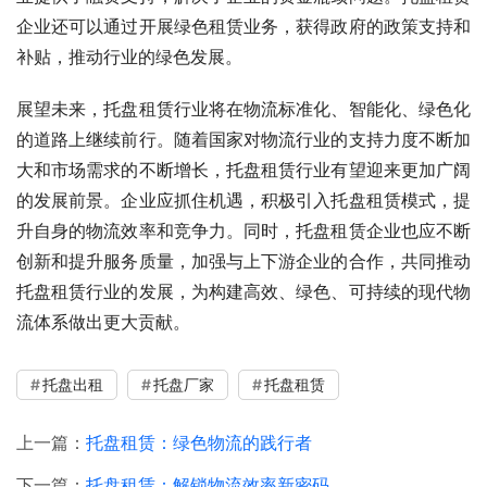
企业还可以通过开展绿色租赁业务，获得政府的政策支持和
补贴，推动行业的绿色发展。
展望未来，托盘租赁行业将在物流标准化、智能化、绿色化
的道路上继续前行。随着国家对物流行业的支持力度不断加
大和市场需求的不断增长，托盘租赁行业有望迎来更加广阔
的发展前景。企业应抓住机遇，积极引入托盘租赁模式，提
升自身的物流效率和竞争力。同时，托盘租赁企业也应不断
创新和提升服务质量，加强与上下游企业的合作，共同推动
托盘租赁行业的发展，为构建高效、绿色、可持续的现代物
流体系做出更大贡献。
托盘出租
托盘厂家
托盘租赁
上一篇：
托盘租赁：绿色物流的践行者
下一篇：
托盘租赁：解锁物流效率新密码