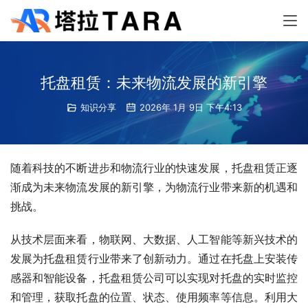
托盘租赁：未来物流发展的新引擎
知识分享
2026年 1月 9日 下午4:13
随着科技的不断进步和物流行业的快速发展，托盘租赁正逐
渐成为未来物流发展的新引擎，为物流行业带来新的机遇和
挑战。
从技术层面来看，物联网、大数据、人工智能等新兴技术的
发展为托盘租赁行业带来了创新动力。通过在托盘上安装传
感器和智能设备，托盘租赁公司可以实现对托盘的实时监控
和管理，获取托盘的位置、状态、使用频率等信息。利用大