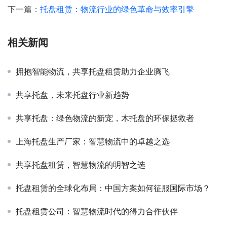
下一篇：
托盘租赁：物流行业的绿色革命与效率引擎
相关新闻
拥抱智能物流，共享托盘租赁助力企业腾飞
共享托盘，未来托盘行业新趋势
共享托盘：绿色物流的新宠，木托盘的环保拯救者
上海托盘生产厂家：智慧物流中的卓越之选
共享托盘租赁，智慧物流的明智之选
托盘租赁的全球化布局：中国方案如何征服国际市场？
托盘租赁公司：智慧物流时代的得力合作伙伴