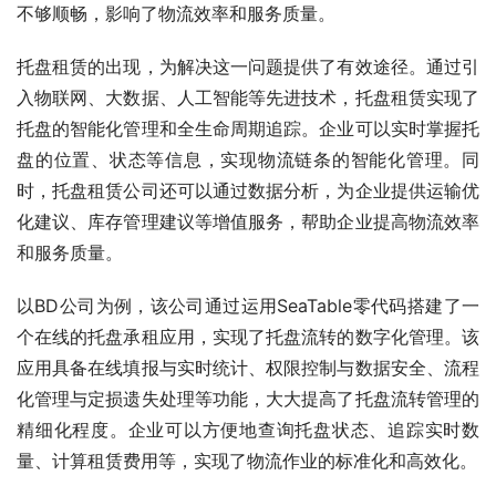
不够顺畅，影响了物流效率和服务质量。
托盘租赁的出现，为解决这一问题提供了有效途径。通过引
入物联网、大数据、人工智能等先进技术，托盘租赁实现了
托盘的智能化管理和全生命周期追踪。企业可以实时掌握托
盘的位置、状态等信息，实现物流链条的智能化管理。同
时，托盘租赁公司还可以通过数据分析，为企业提供运输优
化建议、库存管理建议等增值服务，帮助企业提高物流效率
和服务质量。
以BD公司为例，该公司通过运用SeaTable零代码搭建了一
个在线的托盘承租应用，实现了托盘流转的数字化管理。该
应用具备在线填报与实时统计、权限控制与数据安全、流程
化管理与定损遗失处理等功能，大大提高了托盘流转管理的
精细化程度。企业可以方便地查询托盘状态、追踪实时数
量、计算租赁费用等，实现了物流作业的标准化和高效化。