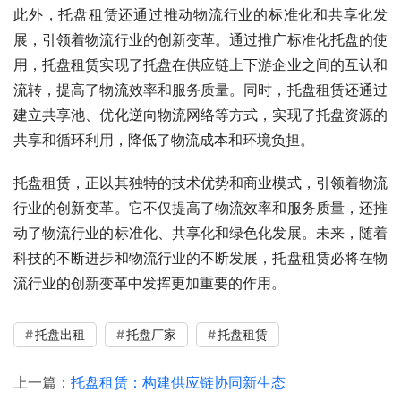
此外，托盘租赁还通过推动物流行业的标准化和共享化发
展，引领着物流行业的创新变革。通过推广标准化托盘的使
用，托盘租赁实现了托盘在供应链上下游企业之间的互认和
流转，提高了物流效率和服务质量。同时，托盘租赁还通过
建立共享池、优化逆向物流网络等方式，实现了托盘资源的
共享和循环利用，降低了物流成本和环境负担。
托盘租赁，正以其独特的技术优势和商业模式，引领着物流
行业的创新变革。它不仅提高了物流效率和服务质量，还推
动了物流行业的标准化、共享化和绿色化发展。未来，随着
科技的不断进步和物流行业的不断发展，托盘租赁必将在物
流行业的创新变革中发挥更加重要的作用。
托盘出租
托盘厂家
托盘租赁
上一篇：
托盘租赁：构建供应链协同新生态