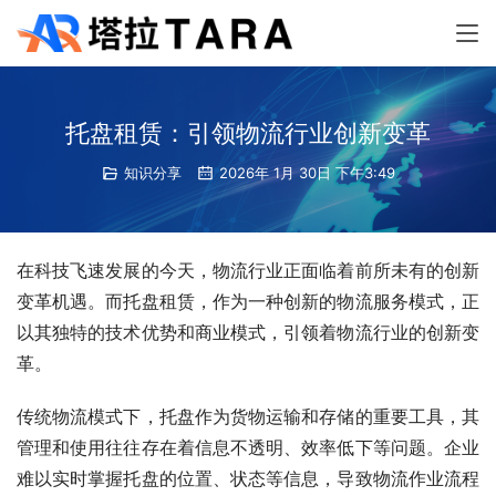
托盘租赁：引领物流行业创新变革
知识分享
2026年 1月 30日 下午3:49
在科技飞速发展的今天，物流行业正面临着前所未有的创新
变革机遇。而托盘租赁，作为一种创新的物流服务模式，正
以其独特的技术优势和商业模式，引领着物流行业的创新变
革。
传统物流模式下，托盘作为货物运输和存储的重要工具，其
管理和使用往往存在着信息不透明、效率低下等问题。企业
难以实时掌握托盘的位置、状态等信息，导致物流作业流程