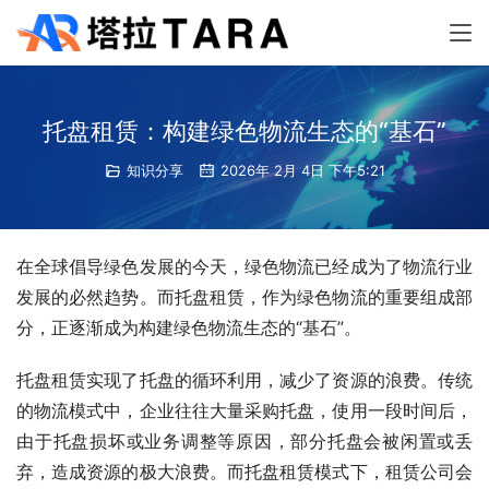
托盘租赁：构建绿色物流生态的“基石”
知识分享
2026年 2月 4日 下午5:21
在全球倡导绿色发展的今天，绿色物流已经成为了物流行业
发展的必然趋势。而托盘租赁，作为绿色物流的重要组成部
分，正逐渐成为构建绿色物流生态的“基石”。
托盘租赁实现了托盘的循环利用，减少了资源的浪费。传统
的物流模式中，企业往往大量采购托盘，使用一段时间后，
由于托盘损坏或业务调整等原因，部分托盘会被闲置或丢
弃，造成资源的极大浪费。而托盘租赁模式下，租赁公司会