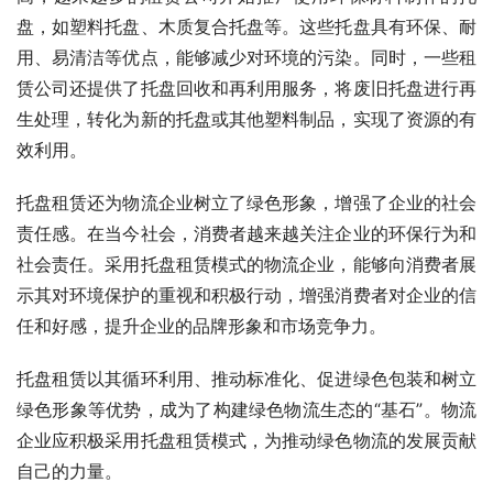
盘，如塑料托盘、木质复合托盘等。这些托盘具有环保、耐
用、易清洁等优点，能够减少对环境的污染。同时，一些租
赁公司还提供了托盘回收和再利用服务，将废旧托盘进行再
生处理，转化为新的托盘或其他塑料制品，实现了资源的有
效利用。
托盘租赁还为物流企业树立了绿色形象，增强了企业的社会
责任感。在当今社会，消费者越来越关注企业的环保行为和
社会责任。采用托盘租赁模式的物流企业，能够向消费者展
示其对环境保护的重视和积极行动，增强消费者对企业的信
任和好感，提升企业的品牌形象和市场竞争力。
托盘租赁以其循环利用、推动标准化、促进绿色包装和树立
绿色形象等优势，成为了构建绿色物流生态的“基石”。物流
企业应积极采用托盘租赁模式，为推动绿色物流的发展贡献
自己的力量。