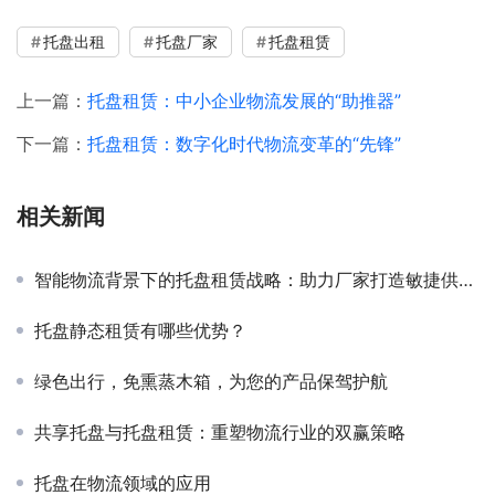
托盘出租
托盘厂家
托盘租赁
上一篇：
托盘租赁：中小企业物流发展的“助推器”
下一篇：
托盘租赁：数字化时代物流变革的“先锋”
相关新闻
智能物流背景下的托盘租赁战略：助力厂家打造敏捷供应链
托盘静态租赁有哪些优势？
绿色出行，免熏蒸木箱，为您的产品保驾护航
共享托盘与托盘租赁：重塑物流行业的双赢策略
托盘在物流领域的应用