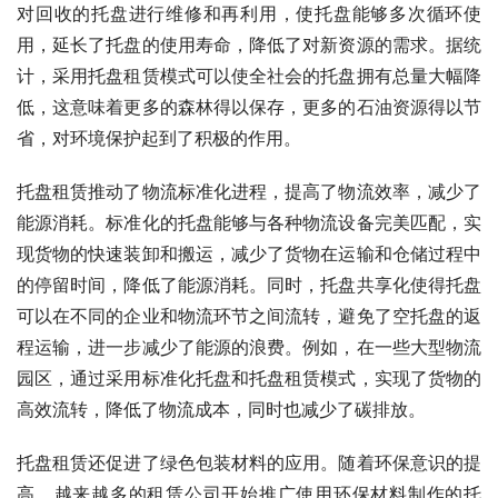
对回收的托盘进行维修和再利用，使托盘能够多次循环使
用，延长了托盘的使用寿命，降低了对新资源的需求。据统
计，采用托盘租赁模式可以使全社会的托盘拥有总量大幅降
低，这意味着更多的森林得以保存，更多的石油资源得以节
省，对环境保护起到了积极的作用。
托盘租赁推动了物流标准化进程，提高了物流效率，减少了
能源消耗。标准化的托盘能够与各种物流设备完美匹配，实
现货物的快速装卸和搬运，减少了货物在运输和仓储过程中
的停留时间，降低了能源消耗。同时，托盘共享化使得托盘
可以在不同的企业和物流环节之间流转，避免了空托盘的返
程运输，进一步减少了能源的浪费。例如，在一些大型物流
园区，通过采用标准化托盘和托盘租赁模式，实现了货物的
高效流转，降低了物流成本，同时也减少了碳排放。
托盘租赁还促进了绿色包装材料的应用。随着环保意识的提
高，越来越多的租赁公司开始推广使用环保材料制作的托