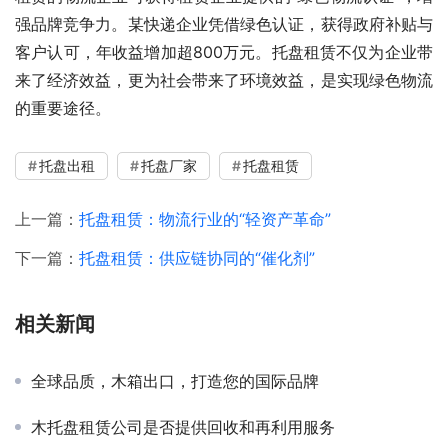
强品牌竞争力。某快递企业凭借绿色认证，获得政府补贴与
客户认可，年收益增加超800万元。托盘租赁不仅为企业带
来了经济效益，更为社会带来了环境效益，是实现绿色物流
的重要途径。
托盘出租
托盘厂家
托盘租赁
上一篇：
托盘租赁：物流行业的“轻资产革命”
下一篇：
托盘租赁：供应链协同的“催化剂”
相关新闻
全球品质，木箱出口，打造您的国际品牌
木托盘租赁公司是否提供回收和再利用服务