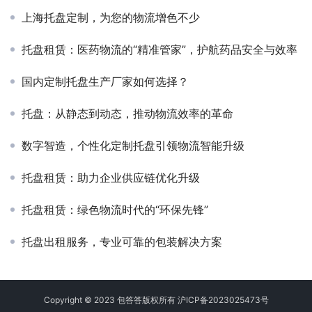
上海托盘定制，为您的物流增色不少
托盘租赁：医药物流的“精准管家”，护航药品安全与效率
国内定制托盘生产厂家如何选择？
托盘：从静态到动态，推动物流效率的革命
数字智造，个性化定制托盘引领物流智能升级
托盘租赁：助力企业供应链优化升级
托盘租赁：绿色物流时代的“环保先锋”
托盘出租服务，专业可靠的包装解决方案
Copyright © 2023 包答答版权所有
沪ICP备2023025473号