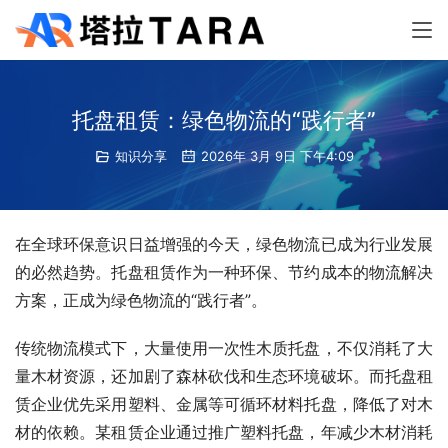
托盘租赁：绿色物流的“践行者”
知识分享
2026年 3月 9日 下午4:09
在全球环保意识日益增强的今天，绿色物流已成为行业发展
的必然趋势。托盘租赁作为一种环保、节约成本的物流解决
方案，正成为绿色物流的“践行者”。
传统物流模式下，大量使用一次性木质托盘，不仅消耗了大
量木材资源，还加剧了森林砍伐和生态环境破坏。而托盘租
赁企业优先采用塑料、金属等可循环材料托盘，降低了对木
材的依赖。某租赁企业通过推广塑料托盘，年减少木材消耗