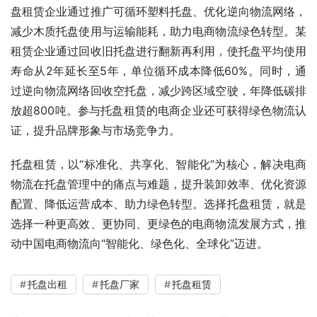
盘租赁企业通过推广可循环塑料托盘、优化逆向物流网络，
减少木质托盘使用与运输能耗，助力电商物流绿色转型。某
租赁企业通过回收旧托盘进行翻新再利用，使托盘平均使用
寿命从2年延长至5年，单位循环成本降低60%。同时，通
过逆向物流网络回收空托盘，减少跨区域空驶，年降低碳排
放超800吨。参与托盘租赁的电商企业还可获得绿色物流认
证，提升品牌形象与市场竞争力。
托盘租赁，以“标准化、共享化、智能化”为核心，解决电商
物流在托盘管理中的痛点与难题，提升装卸效率、优化资源
配置、降低运营成本、助力绿色转型。选择托盘租赁，就是
选择一种更高效、更协同、更绿色的电商物流发展方式，推
动中国电商物流向“智能化、绿色化、全球化”迈进。
托盘出租
托盘厂家
托盘租赁