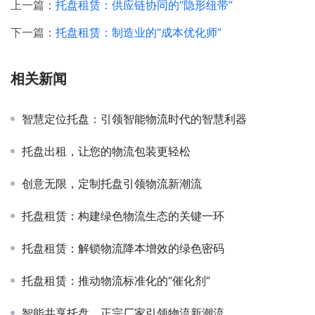
上一篇：
托盘租赁：供应链协同的“隐形纽带”
下一篇：
托盘租赁：制造业的“成本优化师”
相关新闻
智慧定位托盘：引领智能物流时代的智慧利器
托盘出租，让您的物流包装更轻松
创意无限，定制托盘引领物流新潮流
托盘租赁：构建绿色物流生态的关键一环
托盘租赁：解锁物流降本增效的绿色密码
托盘租赁：推动物流标准化的“催化剂”
智能共享托盘，正宗厂家引领物流新潮流