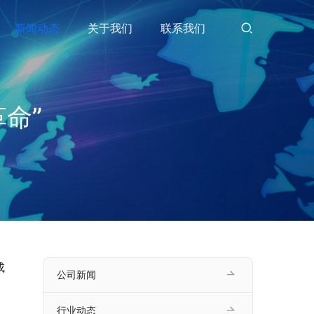
新闻动态
关于我们
联系我们
命”
成
公司新闻
行业动态