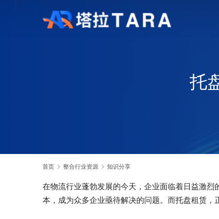
托
首页
整合行业资源
知识分享
在物流行业蓬勃发展的今天，企业面临着日益激烈
本，成为众多企业亟待解决的问题。而托盘租赁，正