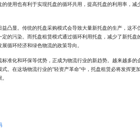
盘的使用也有利于实现托盘的循环共用，提高托盘的利用率，减
日益凸显。传统的托盘采购模式会导致大量新托盘的生产，这不
一定的污染。而托盘租赁模式通过循环利用托盘，减少了新托盘
发展循环经济和绿色物流的政策导向。
流标准化和环保等优势，正成为物流行业的新趋势。越来越多的
式。在这场物流行业的“轻资产革命”中，托盘租赁必将发挥更
献。
码