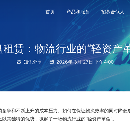
首页
产品和服务
招募合伙人
盘租赁：物流行业的“轻资产革
知识分享
2026年 3月 27日 下午4:00
的竞争和不断上升的成本压力。如何在保证物流效率的同时降低
以其独特的优势，掀起了一场物流行业的“轻资产革命”。