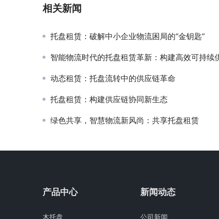
相关新闻
托盘租赁：破解中小企业物流困局的“金钥匙”
智能物流时代的托盘租赁革新：构建高效可持续
动态租赁：托盘流转中的供应链革命
托盘租赁：构建供应链协同新生态
绿色共享，智慧物流新风尚：共享托盘租赁
产品中心
新闻动态
木托盘
公司新闻