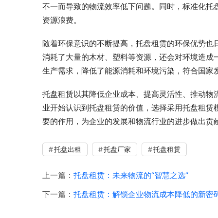
不一而导致的物流效率低下问题。同时，标准化托
资源浪费。
随着环保意识的不断提高，托盘租赁的环保优势也
消耗了大量的木材、塑料等资源，还会对环境造成
生产需求，降低了能源消耗和环境污染，符合国家
托盘租赁以其降低企业成本、提高灵活性、推动物
业开始认识到托盘租赁的价值，选择采用托盘租赁模
要的作用，为企业的发展和物流行业的进步做出贡
托盘出租
托盘厂家
托盘租赁
上一篇：
托盘租赁：未来物流的“智慧之选”
下一篇：
托盘租赁：解锁企业物流成本降低的新密