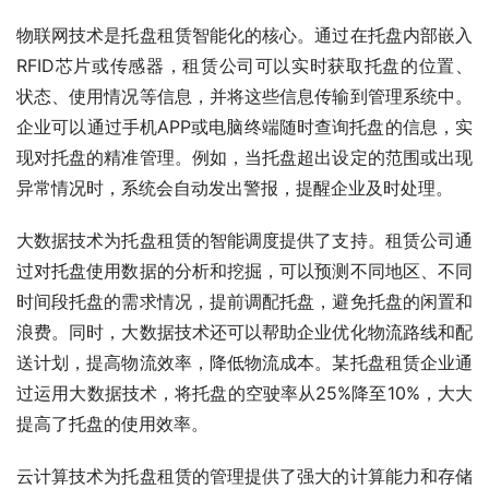
物联网技术是托盘租赁智能化的核心。通过在托盘内部嵌入
RFID芯片或传感器，租赁公司可以实时获取托盘的位置、
状态、使用情况等信息，并将这些信息传输到管理系统中。
企业可以通过手机APP或电脑终端随时查询托盘的信息，实
现对托盘的精准管理。例如，当托盘超出设定的范围或出现
异常情况时，系统会自动发出警报，提醒企业及时处理。
大数据技术为托盘租赁的智能调度提供了支持。租赁公司通
过对托盘使用数据的分析和挖掘，可以预测不同地区、不同
时间段托盘的需求情况，提前调配托盘，避免托盘的闲置和
浪费。同时，大数据技术还可以帮助企业优化物流路线和配
送计划，提高物流效率，降低物流成本。某托盘租赁企业通
过运用大数据技术，将托盘的空驶率从25%降至10%，大大
提高了托盘的使用效率。
云计算技术为托盘租赁的管理提供了强大的计算能力和存储