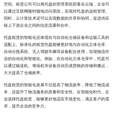
空间。租赁公司可以将托盘的管理系统部署在云端，企业可
以通过互联网随时随地访问系统，实现对托盘的远程管理。
同时，云计算技术还可以实现数据的共享和协同，促进供应
链上下游企业之间的信息流通和合作。
托盘租赁的智能化还体现在与自动化仓储设备和运输工具的
适配上。标准化的租赁托盘能够更好地与自动化立体仓库、
自动分拣系统、无人驾驶车辆等设备配合使用，实现物流作
业的自动化和智能化。例如，在自动化立体仓库中，托盘可
以通过输送机、堆垛机等设备自动完成货物的存储和搬运，
大大提高了仓储效率。
托盘租赁的智能化发展不仅提高了物流效率，降低了物流成
本，还提升了物流服务的质量和安全性。在智能化时代，企
业选择托盘租赁，能够更好地适应市场变化，满足客户的需
求，提升企业的竞争力。