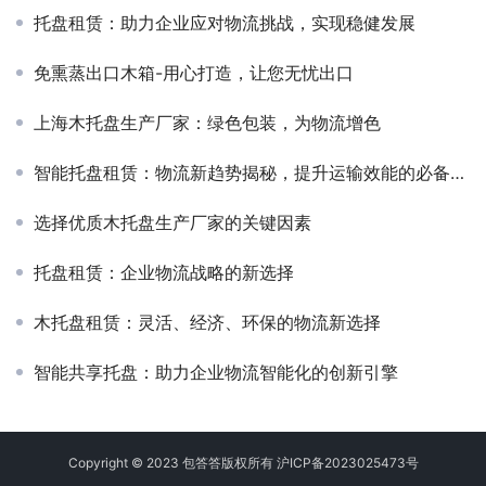
托盘租赁：助力企业应对物流挑战，实现稳健发展
免熏蒸出口木箱-用心打造，让您无忧出口
上海木托盘生产厂家：绿色包装，为物流增色
智能托盘租赁：物流新趋势揭秘，提升运输效能的必备利器！
选择优质木托盘生产厂家的关键因素
托盘租赁：企业物流战略的新选择
木托盘租赁：灵活、经济、环保的物流新选择
智能共享托盘：助力企业物流智能化的创新引擎
Copyright © 2023 包答答版权所有
沪ICP备2023025473号