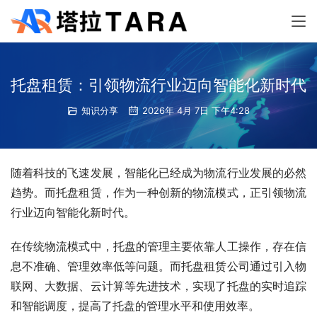
托盘租赁：引领物流行业迈向智能化新时代
知识分享
2026年 4月 7日 下午4:28
随着科技的飞速发展，智能化已经成为物流行业发展的必然
趋势。而托盘租赁，作为一种创新的物流模式，正引领物流
行业迈向智能化新时代。
在传统物流模式中，托盘的管理主要依靠人工操作，存在信
息不准确、管理效率低等问题。而托盘租赁公司通过引入物
联网、大数据、云计算等先进技术，实现了托盘的实时追踪
和智能调度，提高了托盘的管理水平和使用效率。