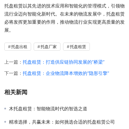
托盘租赁以其先进的技术应用和智能化的管理模式，引领物
流行业迈向智能化新时代。在未来的物流发展中，托盘租赁
必将发挥更加重要的作用，推动物流行业实现更高质量的发
展。
托盘出租
托盘厂家
托盘租赁
上一篇：
托盘租赁：打造供应链协同发展的“桥梁”
下一篇：
托盘租赁：企业物流降本增效的“隐形引擎”
相关新闻
木托盘租赁：智能物流时代的智选之道
精准选择，共赢未来：如何挑选合适的托盘租赁公司