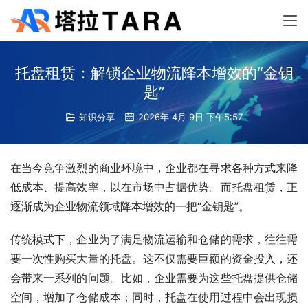
托盘租赁：解锁企业物流降本增效的“金钥
匙”
知识分享
2026年 4月 9日 下午5:57
在当今竞争激烈的商业环境中，企业都在寻求各种方式来降
低成本、提高效率，以在市场中占据优势。而托盘租赁，正
逐渐成为企业物流领域降本增效的一把“金钥匙”。
传统模式下，企业为了满足物流运输和仓储的需求，往往需
要一次性购买大量的托盘。这不仅需要巨额的资金投入，还
会带来一系列的问题。比如，企业需要为这些托盘提供仓储
空间，增加了仓储成本；同时，托盘在使用过程中会出现损