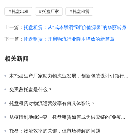
托盘出租
托盘厂家
托盘租赁
上一篇：
托盘租赁：从“成本黑洞”到“价值源泉”的华丽转身
下一篇：
托盘租赁：开启物流行业降本增效的新篇章
相关新闻
木托盘生产厂家助力物流业发展，创新包装设计引领行业新潮流
免熏蒸托盘是什么？
托盘租赁对物流运营效率有何具体影响？
从疫情到地缘冲突：托盘租赁如何成为供应链的“免疫系统”？
托盘：物流效率的关键，但市场待解的问题