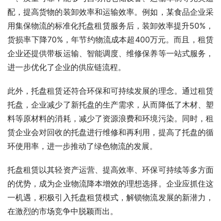
配，提高货物的装卸效率和运输效率。例如，某食品企业采
用集保物流的标准化托盘租赁服务后，装卸效率提升50%，
货损率下降70%，年节约物流成本超400万元。而且，租赁
企业还提供带板运输、智能调度、维修保养等一站式服务，
进一步优化了企业的供应链流程。
此外，托盘租赁还符合环保和可持续发展的理念。通过租赁
托盘，企业减少了新托盘的生产需求，从而降低了木材、塑
料等原材料的消耗，减少了资源浪费和环境污染。同时，租
赁企业会对回收的托盘进行维修和再利用，提高了托盘的循
环使用率，进一步推动了绿色物流的发展。
托盘租赁以其轻资产运营、提高效率、环保可持续等多方面
的优势，成为企业物流降本增效的理想选择。企业应抓住这
一机遇，积极引入托盘租赁模式，解锁物流发展的新潜力，
在激烈的市场竞争中脱颖而出。