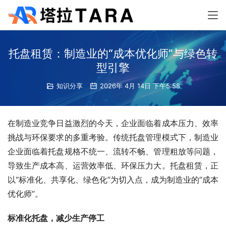
托盘租赁：制造业的“成本优化师”与绿色转
型引擎
知识分享
2026年 4月 14日 下午5:58
在制造业竞争日益激烈的今天，企业面临着成本压力、效率
挑战与环保要求的多重考验。传统托盘管理模式下，制造业
企业面临着托盘规格不统一、流转不畅、管理粗放等问题，
导致生产成本高、运营效率低、环保压力大。托盘租赁，正
以“标准化、共享化、绿色化”为切入点，成为制造业的“成本
优化师”。
标准化托盘，减少生产停工