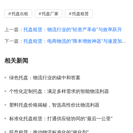
托盘出租
托盘厂家
托盘租赁
上一篇：
托盘租赁：物流行业的“轻资产革命”与效率跃升
下一篇：
托盘租赁：电商物流的“降本增效神器”与速度加速器
相关新闻
绿色托盘：物流行业的碳中和答案
个性化定制托盘：满足多样需求的智能物流利器
塑料托盘价格揭秘，智选高性价比物流利器
标准化托盘租赁：打通供应链协同的“最后一公里”
托盘租赁：推动物流标准化的“催化剂”