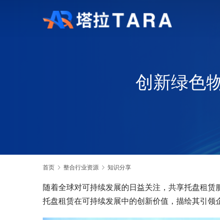
创新绿色
首页
整合行业资源
知识分享
随着全球对可持续发展的日益关注，共享托盘租赁
托盘租赁在可持续发展中的创新价值，描绘其引领