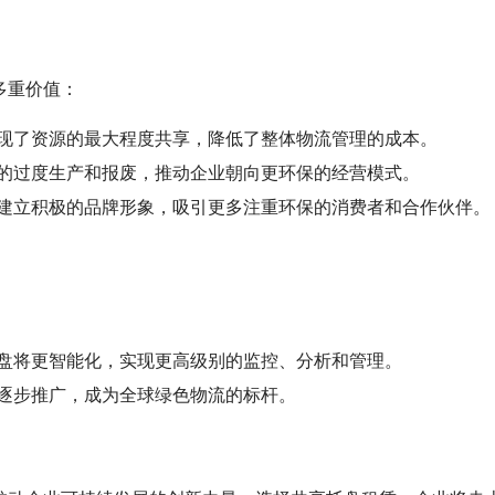
多重价值：
现了资源的最大程度共享，降低了整体物流管理的成本。
的过度生产和报废，推动企业朝向更环保的经营模式。
建立积极的品牌形象，吸引更多注重环保的消费者和合作伙伴。
盘将更智能化，实现更高级别的监控、分析和管理。
逐步推广，成为全球绿色物流的标杆。