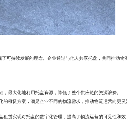
现了可持续发展的理念。企业通过与他人共享托盘，共同推动物
础，最大化地利用托盘资源，降低了整个供应链的资源浪费。
化的租赁方案，满足企业不同的物流需求，推动物流运营向更灵
盘租赁实现对托盘的数字化管理，提高了物流运营的可见性和效