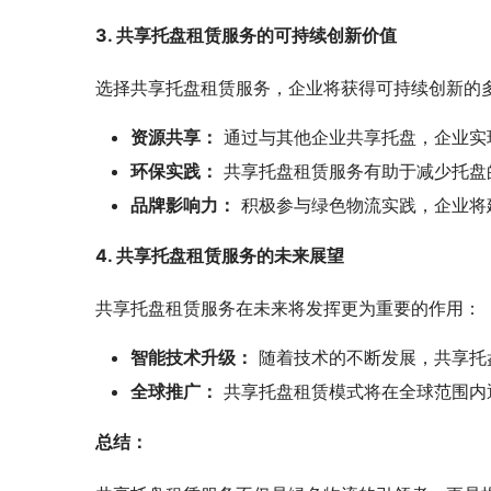
3. 共享托盘租赁服务的可持续创新价值
选择共享托盘租赁服务，企业将获得可持续创新的
资源共享：
通过与其他企业共享托盘，企业实
环保实践：
共享托盘租赁服务有助于减少托盘
品牌影响力：
积极参与绿色物流实践，企业将
4. 共享托盘租赁服务的未来展望
共享托盘租赁服务在未来将发挥更为重要的作用：
智能技术升级：
随着技术的不断发展，共享托
全球推广：
共享托盘租赁模式将在全球范围内
总结：