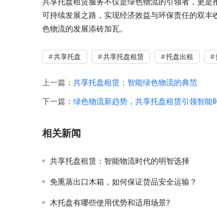
共享托盘租赁服务不仅是绿色物流的引领者，更是
可持续发展之路，实现经济效益与环保责任的双丰
色物流的发展添砖加瓦。
共享托盘
共享托盘租赁
托盘出租
上一篇：
共享托盘租赁：智能绿色物流的典范
下一篇：
绿色物流新趋势，共享托盘租赁引领智能
相关新闻
共享托盘租赁：智能物流时代的明智选择
免熏蒸出口木箱，如何保证货品安全运输？
木托盘有哪些使用优势和适用场景?