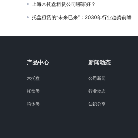
上海木托盘租赁公司哪家好？
托盘租赁的“未来已来”：2030年行业趋势前瞻
产品中心
新闻动态
木托盘
公司新闻
托盘类
行业动态
箱体类
知识分享