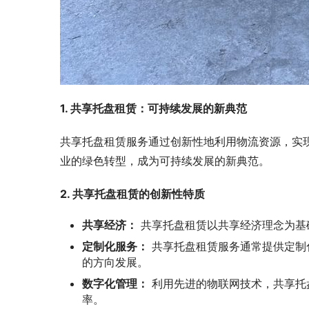
1. 共享托盘租赁：可持续发展的新典范
共享托盘租赁服务通过创新性地利用物流资源，实
业的绿色转型，成为可持续发展的新典范。
2. 共享托盘租赁的创新性特质
共享经济：
共享托盘租赁以共享经济理念为基
定制化服务：
共享托盘租赁服务通常提供定制
的方向发展。
数字化管理：
利用先进的物联网技术，共享托
率。