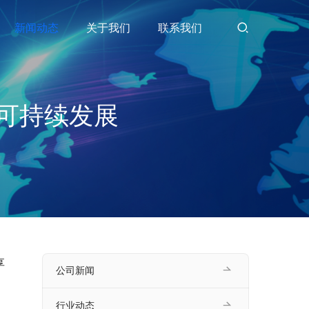
新闻动态
关于我们
联系我们
可持续发展
享
公司新闻
行业动态