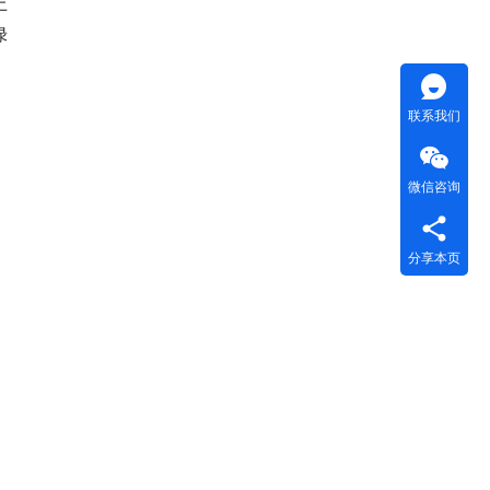
上
绿
联系我们
微信咨询
分享本页