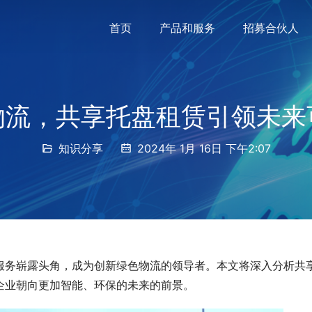
首页
产品和服务
招募合伙人
物流，共享托盘租赁引领未来
知识分享
2024年 1月 16日 下午2:07
服务崭露头角，成为创新绿色物流的领导者。本文将深入分析共
企业朝向更加智能、环保的未来的前景。