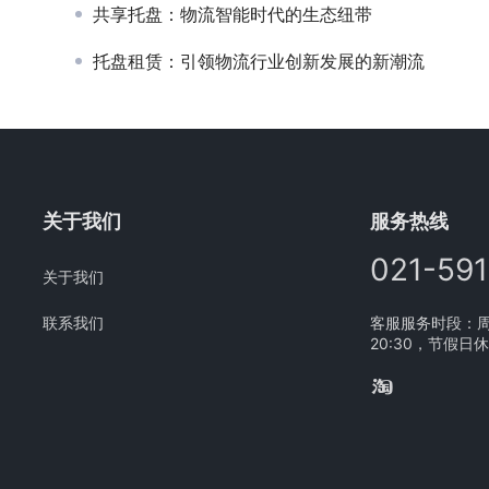
共享托盘：物流智能时代的生态纽带
托盘租赁：引领物流行业创新发展的新潮流
关于我们
服务热线
021-59
关于我们
联系我们
客服服务时段：周一
20:30，节假日