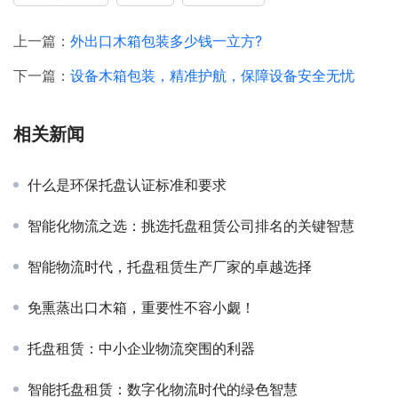
上一篇：
外出口木箱包装多少钱一立方?
下一篇：
设备木箱包装，精准护航，保障设备安全无忧
相关新闻
什么是环保托盘认证标准和要求
智能化物流之选：挑选托盘租赁公司排名的关键智慧
智能物流时代，托盘租赁生产厂家的卓越选择
免熏蒸出口木箱，重要性不容小觑！
托盘租赁：中小企业物流突围的利器
智能托盘租赁：数字化物流时代的绿色智慧