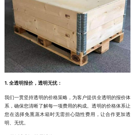
1. 全透明报价，透明无忧：
我们一贯坚持透明的价格策略，为客户提供全透明的报价体
系，确保您清晰了解每一项费用的构成。透明的价格体系让
您在选择免熏蒸木箱时无需担心隐性费用，让合作更加透
明、无忧。