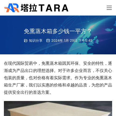
免熏蒸木箱多少钱一平方？
知识分享
2024年 1月 29日 下午5:45
在现代国际贸易中，免熏蒸木箱因其环保、安全的特性，逐
渐成为产品出口的理想选择。对于许多企业而言，不仅关心
包装的质量，也对价格有着实际需求。作为专业的免熏蒸木
箱生产厂家，我们以实惠的价格和卓越的品质，为您的产品
提供安全出行的首选方案。