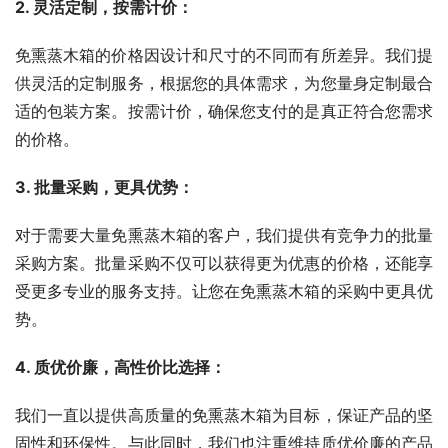
2. 灵活定制，按需计价：
免熏蒸木箱的价格因设计和尺寸的不同而有所差异。我们提
供灵活的定制服务，根据您的具体需求，为您量身定制最合
适的包装方案。按需计价，确保您支付的是真正符合您需求
的价格。
3. 批量采购，更具优势：
对于需要大量免熏蒸木箱的客户，我们提供有竞争力的批量
采购方案。批量采购不仅可以获得更为优惠的价格，还能享
受更多专业的服务支持。让您在免熏蒸木箱的采购中更具优
势。
4. 质优价廉，高性价比选择：
我们一直以提供高质量的免熏蒸木箱为目标，保证产品的坚
固性和环保性。与此同时，我们也注重维持质优价廉的产品