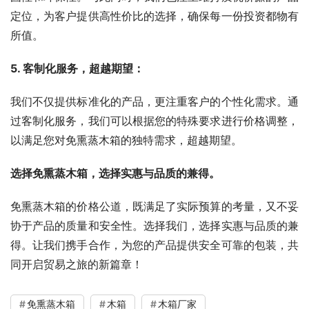
定位，为客户提供高性价比的选择，确保每一份投资都物有
所值。
5. 客制化服务，超越期望：
我们不仅提供标准化的产品，更注重客户的个性化需求。通
过客制化服务，我们可以根据您的特殊要求进行价格调整，
以满足您对免熏蒸木箱的独特需求，超越期望。
选择免熏蒸木箱，选择实惠与品质的兼得。
免熏蒸木箱的价格公道，既满足了实际预算的考量，又不妥
协于产品的质量和安全性。选择我们，选择实惠与品质的兼
得。让我们携手合作，为您的产品提供安全可靠的包装，共
同开启贸易之旅的新篇章！
免熏蒸木箱
木箱
木箱厂家